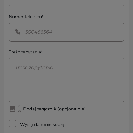
Numer telefonu*
Treść zapytania*
Dodaj załącznik (opcjonalnie)
Wyślij do mnie kopię