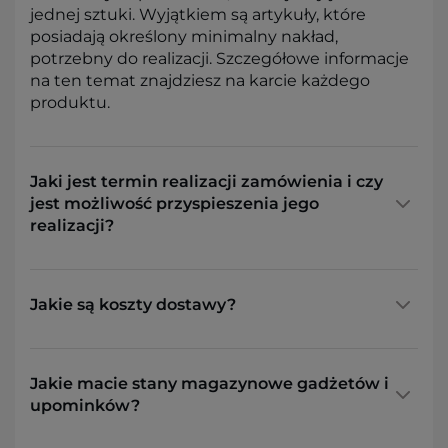
jednej sztuki. Wyjątkiem są artykuły, które
posiadają określony minimalny nakład,
potrzebny do realizacji. Szczegółowe informacje
na ten temat znajdziesz na karcie każdego
produktu.
Jaki jest termin realizacji zamówienia i czy
jest możliwość przyspieszenia jego
realizacji?
Jakie są koszty dostawy?
Jakie macie stany magazynowe gadżetów i
upominków?