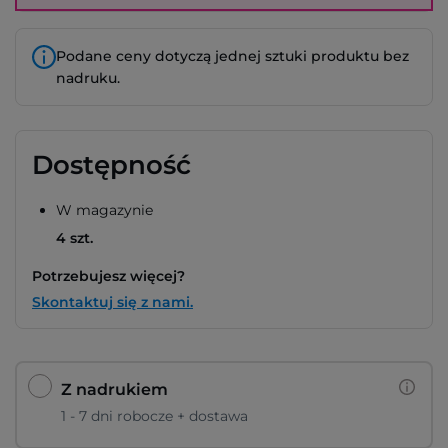
Podane ceny dotyczą jednej sztuki produktu bez
nadruku.
Dostępność
W magazynie
4 szt.
Potrzebujesz więcej?
Skontaktuj się z nami.
Z nadrukiem
1 - 7 dni robocze + dostawa