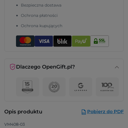
Bezpieczna dostawa
Ochrona płatności
Ochrona kupujących
Dlaczego OpenGift.pl?
Opis produktu
Pobierz do PDF
VM408-03