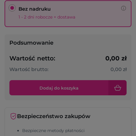
Bez nadruku
1 - 2 dni robocze + dostawa
Podsumowanie
Wartość netto:
0,00 zł
Wartość brutto:
0,00 zł
Dodaj do koszyka
Bezpieczeństwo zakupów
Bezpieczne metody płatności