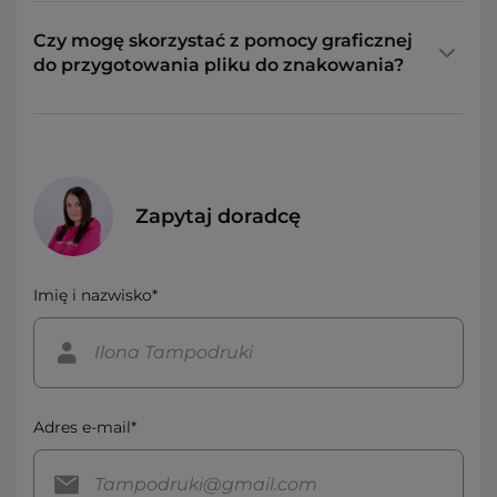
Czy mogę skorzystać z pomocy graficznej
do przygotowania pliku do znakowania?
Zapytaj doradcę
Imię i nazwisko*
Adres e-mail*