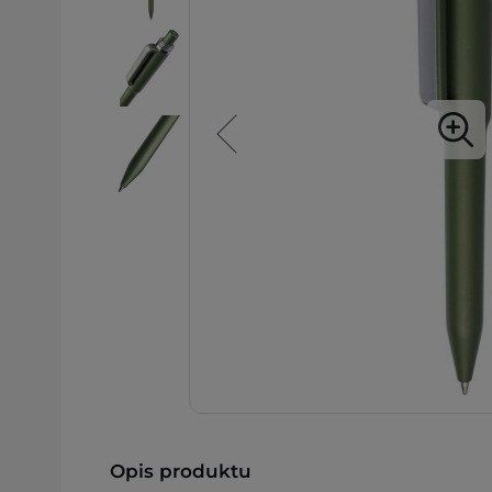
Opis produktu