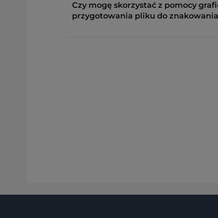
Czy mogę skorzystać z pomocy grafi
przygotowania pliku do znakowania