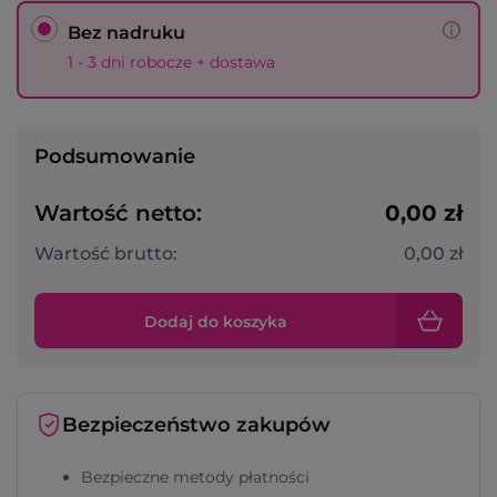
Bez nadruku
1 - 3 dni robocze + dostawa
Podsumowanie
Wartość netto:
0,00 zł
Wartość brutto:
0,00 zł
Dodaj do koszyka
Bezpieczeństwo zakupów
Bezpieczne metody płatności