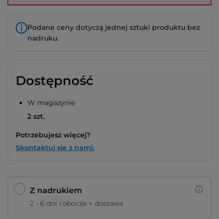
Podane ceny dotyczą jednej sztuki produktu bez
nadruku.
Dostępność
W magazynie
2 szt.
Potrzebujesz więcej?
Skontaktuj się z nami.
Z nadrukiem
2 - 6 dni robocze + dostawa