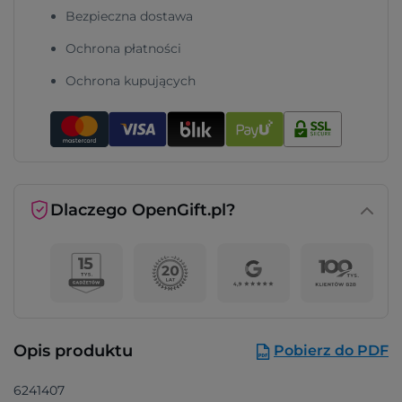
Bezpieczna dostawa
Ochrona płatności
Ochrona kupujących
Dlaczego OpenGift.pl?
Opis produktu
Pobierz do PDF
6241407