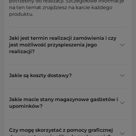
potrzebny do realizacji. Szczegółowe informacje
na ten temat znajdziesz na karcie każdego
produktu.
Jaki jest termin realizacji zamówienia i czy
jest możliwość przyspieszenia jego
realizacji?
Jakie są koszty dostawy?
Jakie macie stany magazynowe gadżetów i
upominków?
Czy mogę skorzystać z pomocy graficznej