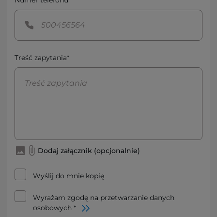
Numer telefonu*
Treść zapytania*
Dodaj załącznik (opcjonalnie)
Wyślij do mnie kopię
Wyrażam zgodę na przetwarzanie danych
osobowych *