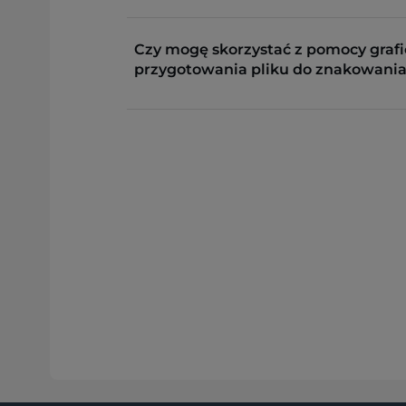
Czy mogę skorzystać z pomocy grafi
przygotowania pliku do znakowania