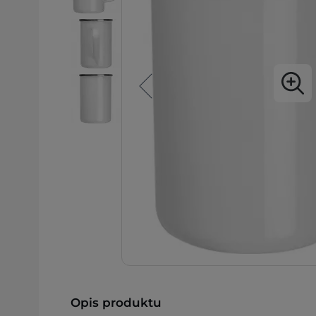
Opis produktu