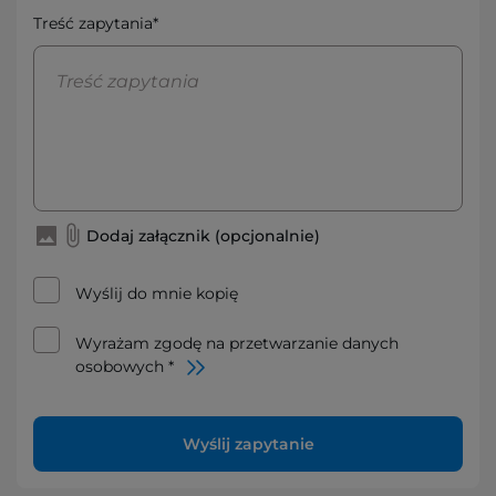
Treść zapytania*
Dodaj załącznik (opcjonalnie)
Wyślij do mnie kopię
Wyrażam zgodę na przetwarzanie danych
osobowych *
Wyślij zapytanie