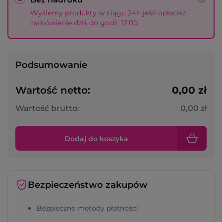
Wyślemy produkty w ciągu 24h jeśli opłacisz
zamówienie dziś do godz. 12:00
Podsumowanie
Wartość netto:
0,00 zł
Wartość brutto:
0,00 zł
Dodaj do koszyka
Bezpieczeństwo zakupów
Bezpieczne metody płatności