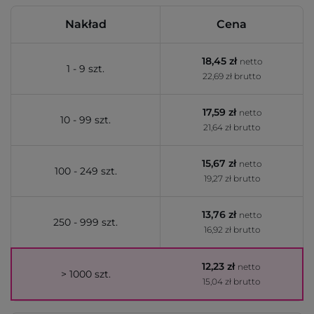
Nakład
Cena
18,45 zł
netto
1 - 9 szt.
22,69 zł brutto
17,59 zł
netto
10 - 99 szt.
21,64 zł brutto
15,67 zł
netto
100 - 249 szt.
19,27 zł brutto
13,76 zł
netto
250 - 999 szt.
16,92 zł brutto
12,23 zł
netto
> 1000 szt.
15,04 zł brutto