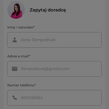
Zapytaj doradcę
Imię i nazwisko*
Adres e-mail*
Numer telefonu*