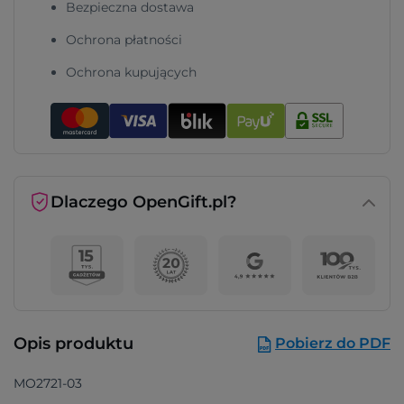
Bezpieczna dostawa
Ochrona płatności
Ochrona kupujących
Dlaczego OpenGift.pl?
Opis produktu
Pobierz do PDF
MO2721-03