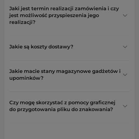
Jaki jest termin realizacji zamówienia i czy
jest możliwość przyspieszenia jego
realizacji?
Jakie są koszty dostawy?
Jakie macie stany magazynowe gadżetów i
upominków?
Czy mogę skorzystać z pomocy graficznej
do przygotowania pliku do znakowania?