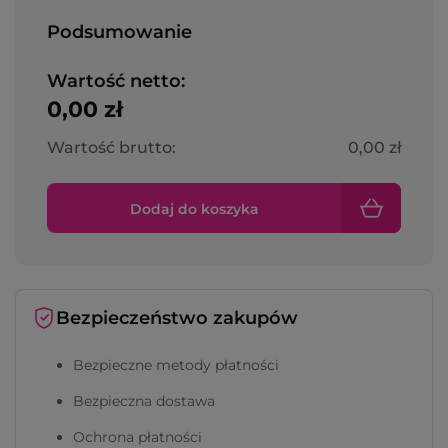
Podsumowanie
Wartość netto:
0,00 zł
Wartość brutto:
0,00 zł
Dodaj do koszyka
Bezpieczeństwo zakupów
Bezpieczne metody płatności
Bezpieczna dostawa
Ochrona płatności