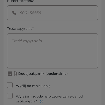
Numer telefonu*
Treść zapytania*
Dodaj załącznik (opcjonalnie)
Wyślij do mnie kopię
Wyrażam zgodę na przetwarzanie danych
osobowych *