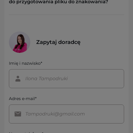
do przygotowania pliku do znakowania?
Zapytaj doradcę
Imię i nazwisko*
Adres e-mail*