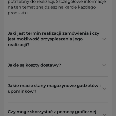
potrzebny do realizacji. Szczegółowe informacje
na ten temat znajdziesz na karcie każdego
produktu.
Jaki jest termin realizacji zamówienia i czy
jest możliwość przyspieszenia jego
realizacji?
Jakie są koszty dostawy?
Jakie macie stany magazynowe gadżetów i
upominków?
Czy mogę skorzystać z pomocy graficznej