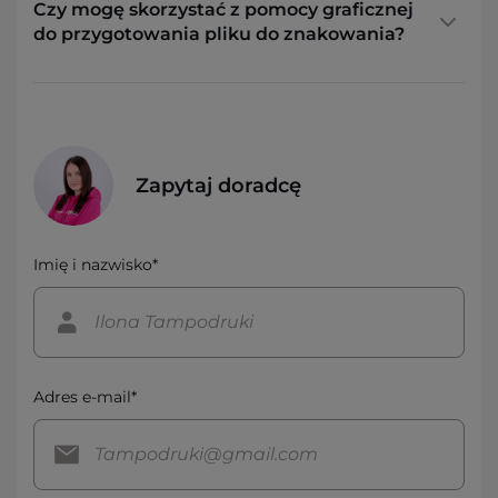
Czy mogę skorzystać z pomocy graficznej
do przygotowania pliku do znakowania?
Zapytaj doradcę
Imię i nazwisko*
Adres e-mail*