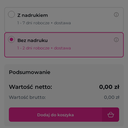
Z nadrukiem
1 - 7 dni robocze + dostawa
Bez nadruku
1 - 2 dni robocze + dostawa
Podsumowanie
Wartość netto:
0,00 zł
Wartość brutto:
0,00 zł
Dodaj do koszyka