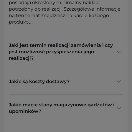
posiadają określony minimalny nakład,
potrzebny do realizacji. Szczegółowe informacje
na ten temat znajdziesz na karcie każdego
produktu.
Jaki jest termin realizacji zamówienia i czy
jest możliwość przyspieszenia jego
realizacji?
Jakie są koszty dostawy?
Jakie macie stany magazynowe gadżetów i
upominków?