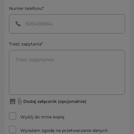
Numer telefonu*
Treść zapytania*
Dodaj załącznik (opcjonalnie)
Wyślij do mnie kopię
Wyrażam zgodę na przetwarzanie danych