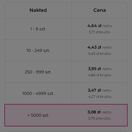
Nakład
Cena
4,64 zł
netto
1 - 9 szt.
5,71 zł brutto
4,43 zł
netto
10 - 249 szt.
5,45 zł brutto
3,95 zł
netto
250 - 999 szt.
4,86 zł brutto
3,47 zł
netto
1000 - 4999 szt.
4,27 zł brutto
3,08 zł
netto
> 5000 szt.
3,79 zł brutto