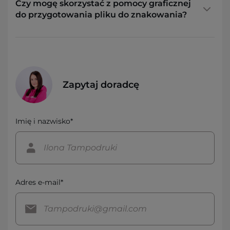
Czy mogę skorzystać z pomocy graficznej
do przygotowania pliku do znakowania?
Zapytaj doradcę
Imię i nazwisko*
Adres e-mail*