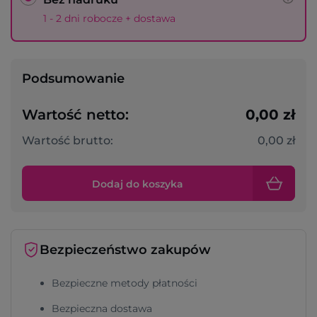
1 - 2 dni robocze + dostawa
Podsumowanie
Wartość netto:
0,00 zł
Wartość brutto:
0,00 zł
Dodaj do koszyka
Bezpieczeństwo zakupów
Bezpieczne metody płatności
Bezpieczna dostawa