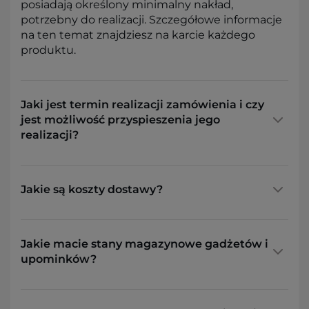
posiadają określony minimalny nakład,
potrzebny do realizacji. Szczegółowe informacje
na ten temat znajdziesz na karcie każdego
produktu.
Jaki jest termin realizacji zamówienia i czy
jest możliwość przyspieszenia jego
realizacji?
Jakie są koszty dostawy?
Jakie macie stany magazynowe gadżetów i
upominków?