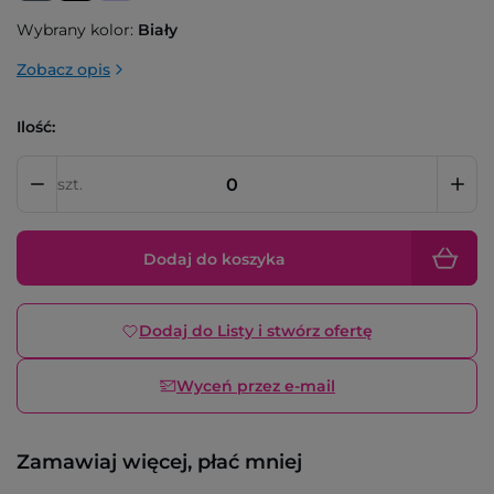
Wybrany kolor:
Biały
Zobacz opis
Ilość:
szt.
Dodaj do koszyka
Dodaj do Listy i stwórz ofertę
Wyceń przez e-mail
Zamawiaj więcej, płać mniej