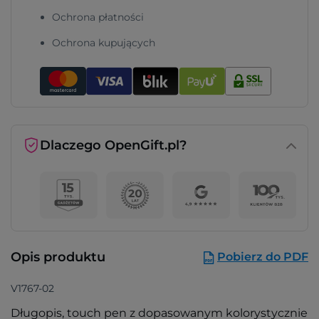
Ochrona płatności
Ochrona kupujących
Dlaczego OpenGift.pl?
Opis produktu
Pobierz do PDF
V1767-02
Długopis, touch pen z dopasowanym kolorystycznie