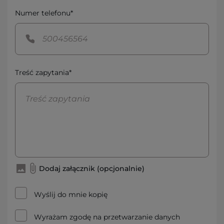
Numer telefonu*
Treść zapytania*
Dodaj załącznik (opcjonalnie)
Wyślij do mnie kopię
Wyrażam zgodę na przetwarzanie danych