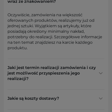
wraz ze znakowaniem?
Oczywiście, zamówienia na większość
oferowanych produktów, realizujemy już od
jednej sztuki. Wyjątkiem są artykuły, które
posiadają określony minimalny nakład,
potrzebny do realizacji. Szczegółowe informacje
na ten temat znajdziesz na karcie każdego
produktu.
Jaki jest termin realizacji zamówienia i czy
jest możliwość przyspieszenia jego
realizacji?
Jakie są koszty dostawy?