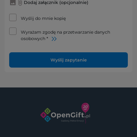
Dodaj załącznik (opcjonalnie)
Wyślij do mnie kopię
Wyrażam zgodę na przetwarzanie danych
osobowych *
Wyślij zapytanie