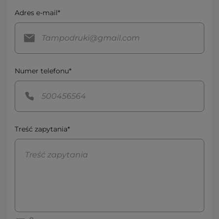
Adres e-mail*
Numer telefonu*
Treść zapytania*