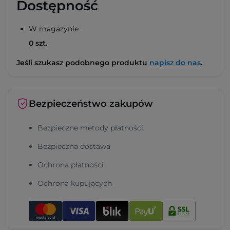
Dostępność
W magazynie
0 szt.
Jeśli szukasz podobnego produktu
napisz do nas
.
Bezpieczeństwo zakupów
Bezpieczne metody płatności
Bezpieczna dostawa
Ochrona płatności
Ochrona kupujących