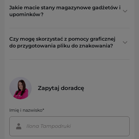
Jakie macie stany magazynowe gadżetów i
upominków?
Czy mogę skorzystać z pomocy graficznej
do przygotowania pliku do znakowania?
Zapytaj doradcę
Imię i nazwisko*