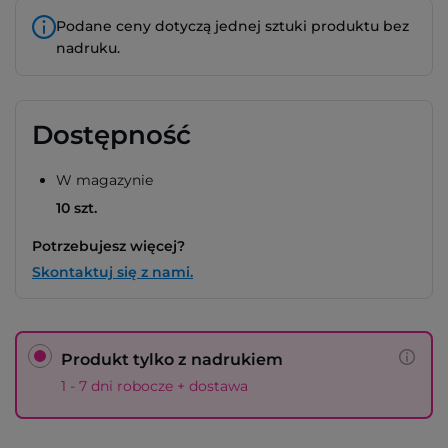
Podane ceny dotyczą jednej sztuki produktu bez
nadruku.
Dostępność
W magazynie
10 szt.
Potrzebujesz więcej?
Skontaktuj się z nami.
Produkt tylko z nadrukiem
1 - 7 dni robocze + dostawa