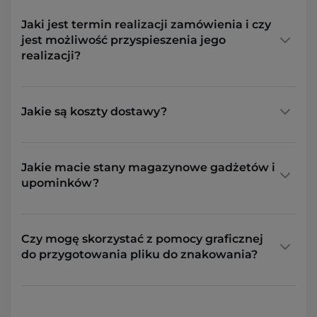
Jaki jest termin realizacji zamówienia i czy
jest możliwość przyspieszenia jego
realizacji?
Jakie są koszty dostawy?
Jakie macie stany magazynowe gadżetów i
upominków?
Czy mogę skorzystać z pomocy graficznej
do przygotowania pliku do znakowania?