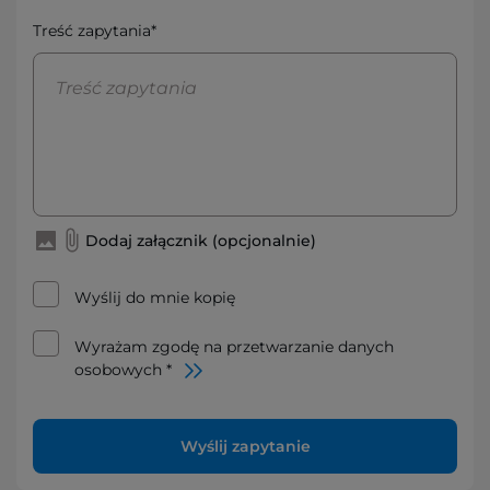
Treść zapytania*
Dodaj załącznik (opcjonalnie)
Wyślij do mnie kopię
Wyrażam zgodę na przetwarzanie danych
osobowych *
Wyślij zapytanie