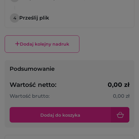
Prześlij plik
4
Dodaj kolejny nadruk
Podsumowanie
Wartość netto:
0,00 zł
Wartość brutto:
0,00 zł
Dodaj do koszyka