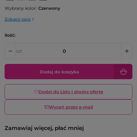
Wybrany kolor:
Czerwony
Zobacz opis
Ilość:
szt.
Dodaj do koszyka
Dodaj do Listy i stwórz ofertę
Wyceń przez e-mail
Zamawiaj więcej, płać mniej