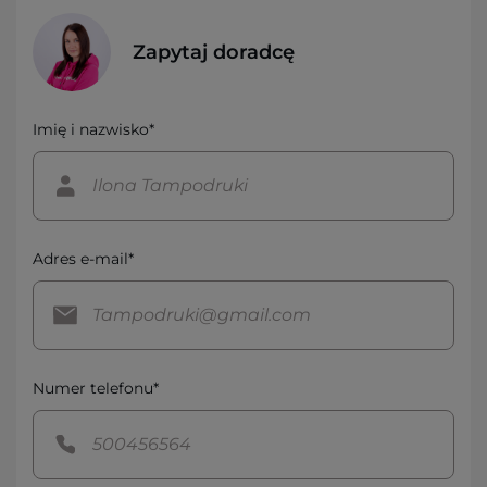
Zapytaj doradcę
Imię i nazwisko*
Adres e-mail*
Numer telefonu*