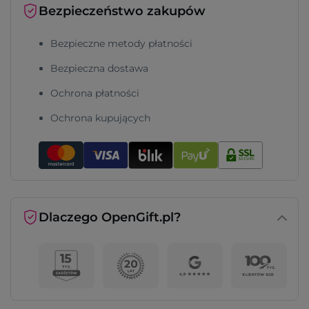
Bezpieczeństwo zakupów
Bezpieczne metody płatności
Bezpieczna dostawa
Ochrona płatności
Ochrona kupujących
Dlaczego OpenGift.pl?