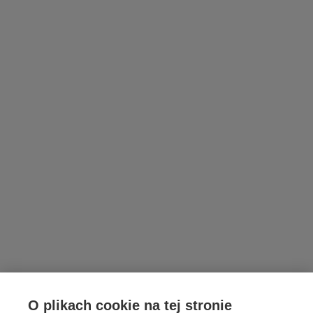
O plikach cookie na tej stronie