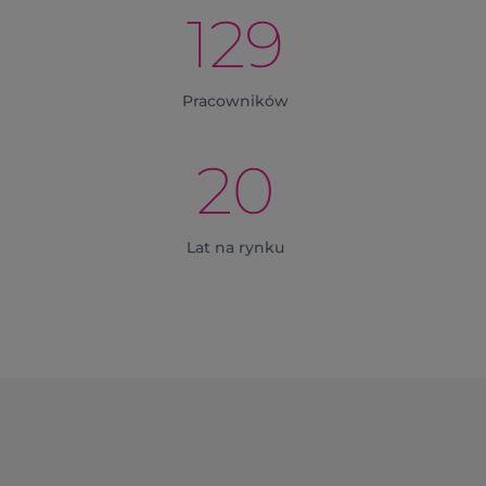
129
Pracowników
20
Lat na rynku