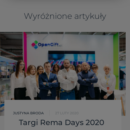
Wyróżnione artykuły
JUSTYNA BRODA
27 LUTY 2020
Targi Rema Days 2020