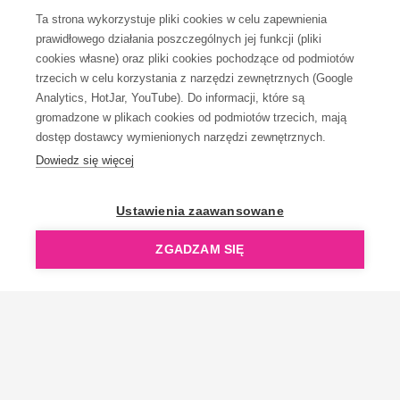
Ta strona wykorzystuje pliki cookies w celu zapewnienia
prawidłowego działania poszczególnych jej funkcji (pliki
cookies własne) oraz pliki cookies pochodzące od podmiotów
trzecich w celu korzystania z narzędzi zewnętrznych (Google
Analytics, HotJar, YouTube). Do informacji, które są
gromadzone w plikach cookies od podmiotów trzecich, mają
dostęp dostawcy wymienionych narzędzi zewnętrznych.
Dowiedz się więcej
Ustawienia zaawansowane
ZGADZAM SIĘ