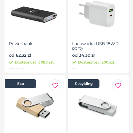
Powerbank
Ładowarka USB 18W 2
porty
od 62,32 zł
od 34,30 zł
Dostępność: 6086 szt.
Dostępność: 200 szt.
Eco
Recykling