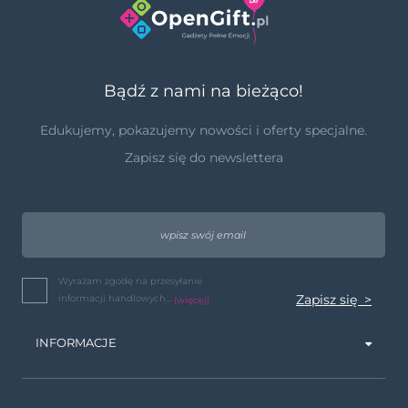
Bądź z nami na bieżąco!
Edukujemy, pokazujemy nowości i oferty specjalne.
Zapisz się do newslettera
Wyrażam zgodę na przesyłanie
informacji handlowych...
(więcej)
INFORMACJE