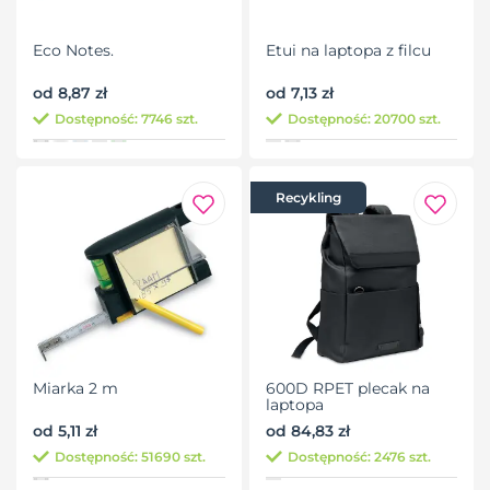
Eco Notes.
Etui na laptopa z filcu
od 8,87 zł
od 7,13 zł
Dostępność: 7746 szt.
Dostępność: 20700 szt.
Recykling
Miarka 2 m
600D RPET plecak na
laptopa
od 5,11 zł
od 84,83 zł
Dostępność: 51690 szt.
Dostępność: 2476 szt.