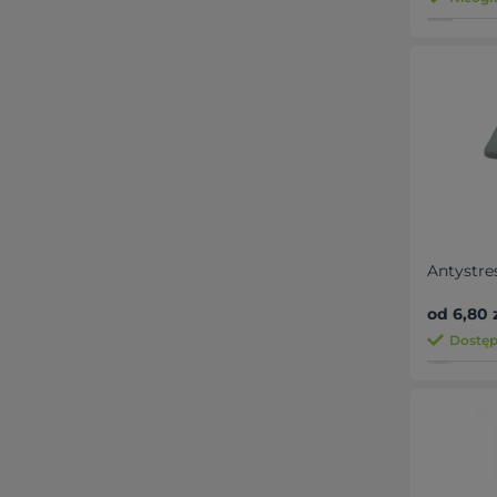
Antystre
od 6,80 
Dostęp