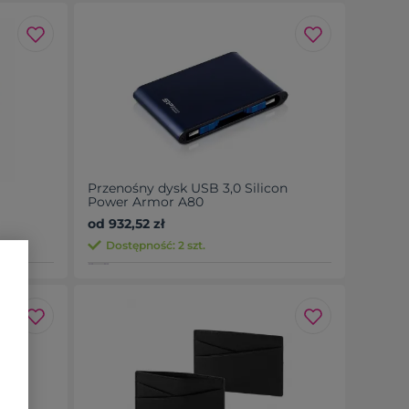
Przenośny dysk USB 3,0 Silicon
Power Armor A80
od 932,52 zł
Dostępność: 2 szt.