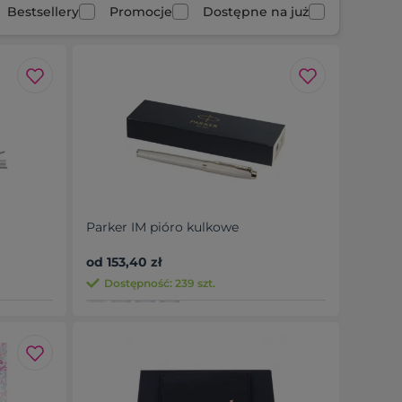
Bestsellery
Promocje
Dostępne na już
Parker IM pióro kulkowe
od 153,40 zł
Dostępność: 239 szt.