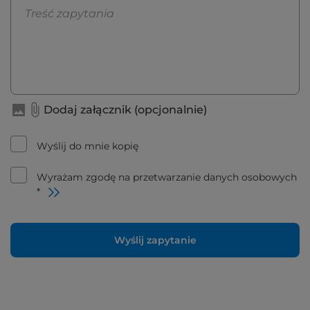
Dodaj załącznik (opcjonalnie)
Wyślij do mnie kopię
Wyrażam zgodę na przetwarzanie danych osobowych
*
Wyślij zapytanie