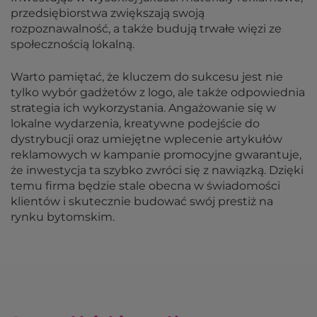
przedsiębiorstwa zwiększają swoją
rozpoznawalność, a także budują trwałe więzi ze
społecznością lokalną.
Warto pamiętać, że kluczem do sukcesu jest nie
tylko wybór gadżetów z logo, ale także odpowiednia
strategia ich wykorzystania. Angażowanie się w
lokalne wydarzenia, kreatywne podejście do
dystrybucji oraz umiejętne wplecenie artykułów
reklamowych w kampanie promocyjne gwarantuje,
że inwestycja ta szybko zwróci się z nawiązką. Dzięki
temu firma będzie stale obecna w świadomości
klientów i skutecznie budować swój prestiż na
rynku bytomskim.