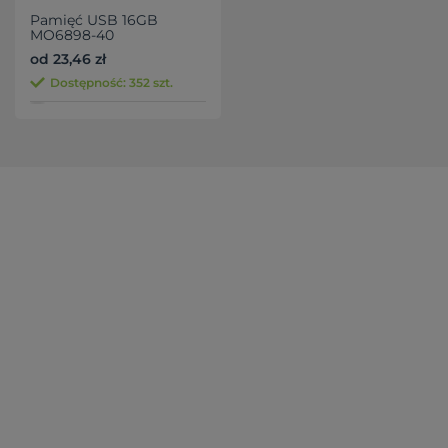
Pamięć USB 16GB
MO6898-40
od 23,46 zł
Dostępność: 352 szt.