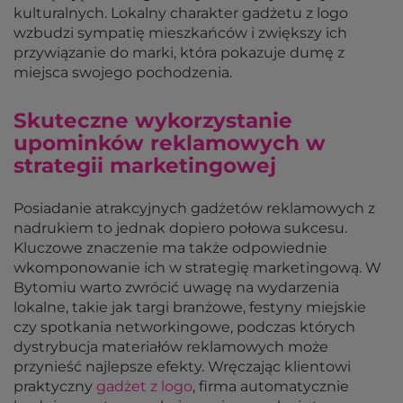
kulturalnych. Lokalny charakter gadżetu z logo
wzbudzi sympatię mieszkańców i zwiększy ich
przywiązanie do marki, która pokazuje dumę z
miejsca swojego pochodzenia.
Skuteczne wykorzystanie
upominków reklamowych w
strategii marketingowej
Posiadanie atrakcyjnych gadżetów reklamowych z
nadrukiem to jednak dopiero połowa sukcesu.
Kluczowe znaczenie ma także odpowiednie
wkomponowanie ich w strategię marketingową. W
Bytomiu warto zwrócić uwagę na wydarzenia
lokalne, takie jak targi branżowe, festyny miejskie
czy spotkania networkingowe, podczas których
dystrybucja materiałów reklamowych może
przynieść najlepsze efekty. Wręczając klientowi
praktyczny
gadżet z logo
, firma automatycznie