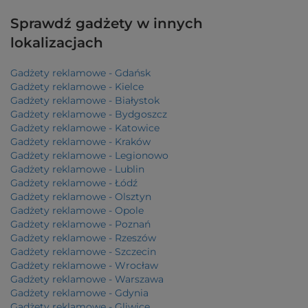
Sprawdź gadżety w innych
lokalizacjach
Gadżety reklamowe - Gdańsk
Gadżety reklamowe - Kielce
Gadżety reklamowe - Białystok
Gadżety reklamowe - Bydgoszcz
Gadżety reklamowe - Katowice
Gadżety reklamowe - Kraków
Gadżety reklamowe - Legionowo
Gadżety reklamowe - Lublin
Gadżety reklamowe - Łódź
Gadżety reklamowe - Olsztyn
Gadżety reklamowe - Opole
Gadżety reklamowe - Poznań
Gadżety reklamowe - Rzeszów
Gadżety reklamowe - Szczecin
Gadżety reklamowe - Wrocław
Gadżety reklamowe - Warszawa
Gadżety reklamowe - Gdynia
Gadżety reklamowe - Gliwice