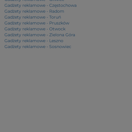
Gadżety reklamowe - Częstochowa
Gadżety reklamowe - Radom
Gadżety reklamowe - Toruń
Gadżety reklamowe - Pruszków
Gadżety reklamowe - Otwock
Gadżety reklamowe - Zielona Góra
Gadżety reklamowe - Leszno
Gadżety reklamowe - Sosnowiec