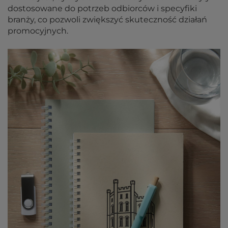
dostosowane do potrzeb odbiorców i specyfiki
branży, co pozwoli zwiększyć skuteczność działań
promocyjnych.