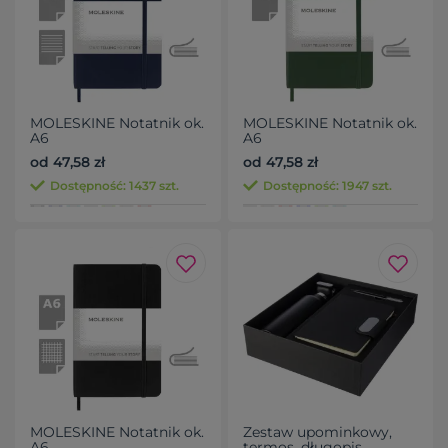
MOLESKINE Notatnik ok.
MOLESKINE Notatnik ok.
A6
A6
od 47,58 zł
od 47,58 zł
Dostępność: 1437 szt.
Dostępność: 1947 szt.
MOLESKINE Notatnik ok.
Zestaw upominkowy,
A6
termos, długopis,