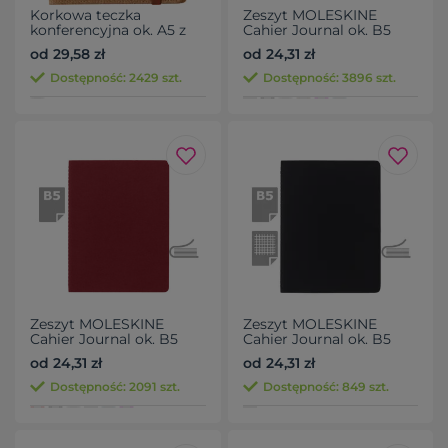
Korkowa teczka
Zeszyt MOLESKINE
konferencyjna ok. A5 z
Cahier Journal ok. B5
notatnikiem
od 29,58 zł
od 24,31 zł
Dostępność: 2429 szt.
Dostępność: 3896 szt.
Zeszyt MOLESKINE
Zeszyt MOLESKINE
Cahier Journal ok. B5
Cahier Journal ok. B5
od 24,31 zł
od 24,31 zł
Dostępność: 2091 szt.
Dostępność: 849 szt.