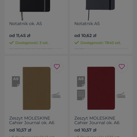
Notatnik ok. A5
Notatnik A5
od 11,45 zł
od 10,62 zł
Dostępność: 3 szt.
Dostępność: 7840 szt.
Zeszyt MOLESKINE
Zeszyt MOLESKINE
Cahier Journal ok. A6
Cahier Journal ok. A6
od 10,57 zł
od 10,57 zł