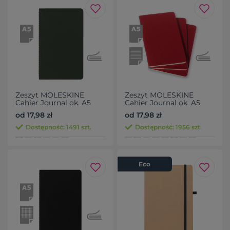
Zeszyt MOLESKINE
Zeszyt MOLESKINE
Cahier Journal ok. A5
Cahier Journal ok. A5
od 17,98 zł
od 17,98 zł
Dostępność: 1491 szt.
Dostępność: 1956 szt.
Eco