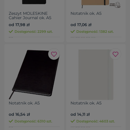
Zeszyt MOLESKINE
Notatnik ok. A5
Cahier Journal ok. A5
od 17,98 zł
od 17,06 zł
Dostępność: 2299 szt.
Dostępność: 1382 szt.
Notatnik ok. A5
Notatnik ok. A5
od 16,54 zł
od 14,11 zł
Dostępność: 6310 szt.
Dostępność: 4603 szt.