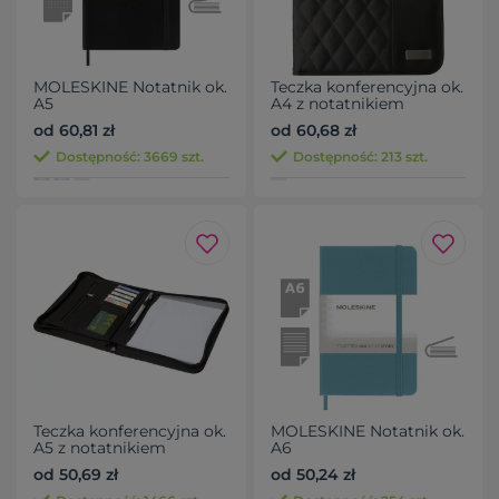
MOLESKINE Notatnik ok.
Teczka konferencyjna ok.
A5
A4 z notatnikiem
od 60,81 zł
od 60,68 zł
Dostępność: 3669 szt.
Dostępność: 213 szt.
Teczka konferencyjna ok.
MOLESKINE Notatnik ok.
A5 z notatnikiem
A6
od 50,69 zł
od 50,24 zł