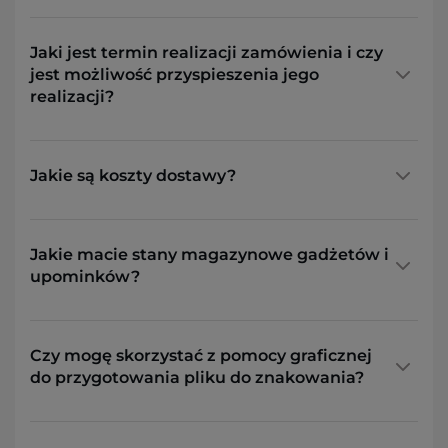
Jaki jest termin realizacji zamówienia i czy
jest możliwość przyspieszenia jego
realizacji?
Jakie są koszty dostawy?
Jakie macie stany magazynowe gadżetów i
upominków?
Czy mogę skorzystać z pomocy graficznej
do przygotowania pliku do znakowania?