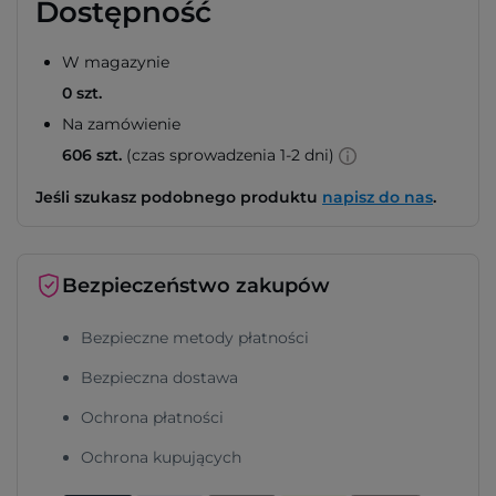
Dostępność
W magazynie
0 szt.
Na zamówienie
606 szt.
(czas sprowadzenia 1-2 dni)
Jeśli szukasz podobnego produktu
napisz do nas
.
Bezpieczeństwo zakupów
Bezpieczne metody płatności
Bezpieczna dostawa
Ochrona płatności
Ochrona kupujących