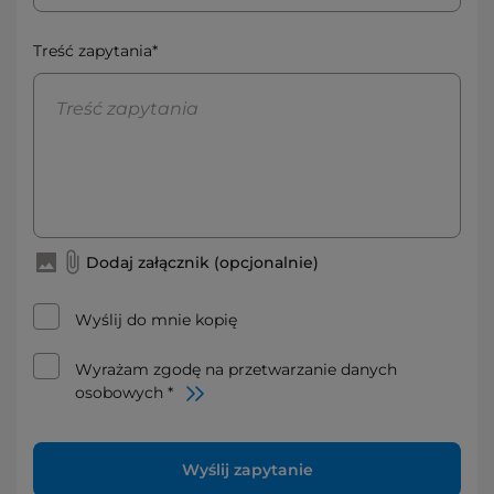
Treść zapytania*
Dodaj załącznik (opcjonalnie)
Wyślij do mnie kopię
Wyrażam zgodę na przetwarzanie danych
osobowych *
Wyślij zapytanie