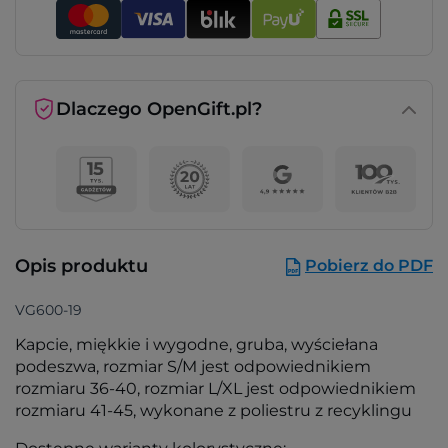
Dlaczego OpenGift.pl?
Opis produktu
Pobierz do PDF
VG600-19
Kapcie, miękkie i wygodne, gruba, wyściełana
podeszwa, rozmiar S/M jest odpowiednikiem
rozmiaru 36-40, rozmiar L/XL jest odpowiednikiem
rozmiaru 41-45, wykonane z poliestru z recyklingu