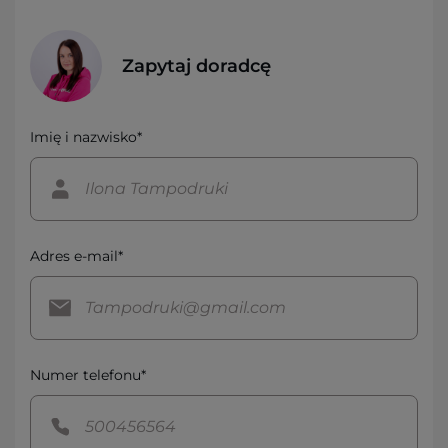
Zapytaj doradcę
Imię i nazwisko*
Adres e-mail*
Numer telefonu*