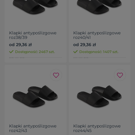
Klapki antypoślizgowe
Klapki antypoślizgowe
roz38/39
roz40/41
od 29,36 zł
od 29,36 zł
Dostępność: 2467 szt.
Dostępność: 1407 szt.
Klapki antypoślizgowe
Klapki antypoślizgowe
roz42/43
roz44/45