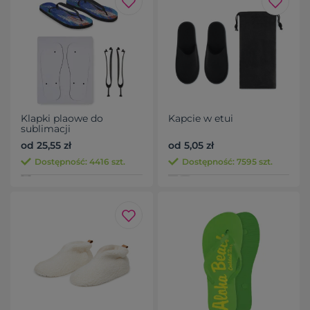
Klapki plaowe do
Kapcie w etui
sublimacji
od 25,55 zł
od 5,05 zł
Dostępność: 4416 szt.
Dostępność: 7595 szt.