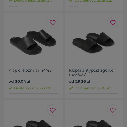
Dostępność: 2629 szt.
Dostępność: 2309 szt.
Klapki. Rozmiar 44/45
Klapki antypoślizgowe
roz36/37
od 30,04 zł
od 29,36 zł
Dostępność: 2563 szt.
Dostępność: 1896 szt.