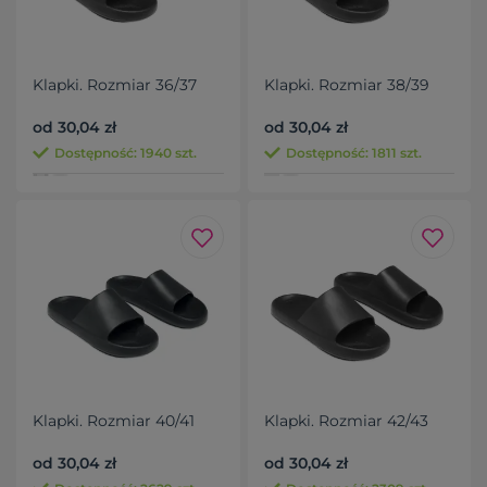
Klapki. Rozmiar 36/37
Klapki. Rozmiar 38/39
od 30,04 zł
od 30,04 zł
Dostępność: 1940 szt.
Dostępność: 1811 szt.
Klapki. Rozmiar 40/41
Klapki. Rozmiar 42/43
od 30,04 zł
od 30,04 zł