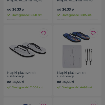
Klapki. Rozmiar 42/43
Klapki. Rozmiar 44/45
od 26,33 zł
od 26,33 zł
Dostępność: 1868 szt.
Dostępność: 1885 szt.
Klapki plażowe do
Klapki plażowe do
sublimacji
sublimacji
od 25,55 zł
od 25,55 zł
Dostępność: 11004 szt.
Dostępność: 4498 szt.