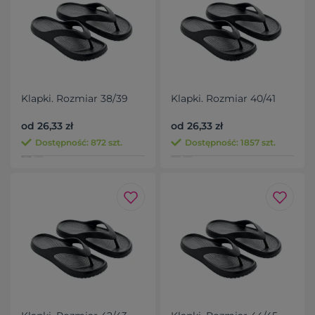
Klapki. Rozmiar 38/39
Klapki. Rozmiar 40/41
od 26,33 zł
od 26,33 zł
Dostępność: 872 szt.
Dostępność: 1857 szt.