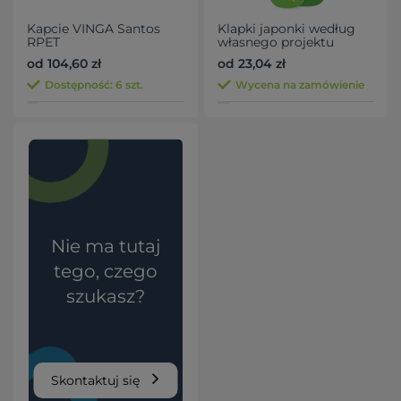
Kapcie VINGA Santos
Klapki japonki według
RPET
własnego projektu
od 104,60 zł
od 23,04 zł
Dostępność: 6 szt.
Wycena na zamówienie
Nie ma tutaj
tego, czego
szukasz?
Skontaktuj się