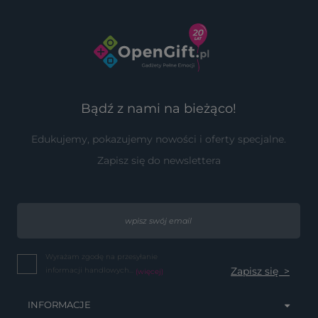
Bądź z nami na bieżąco!
Edukujemy, pokazujemy nowości i oferty specjalne.
Zapisz się do newslettera
Wyrażam zgodę na przesyłanie
informacji handlowych...
(więcej)
INFORMACJE