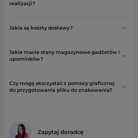
realizacji?
Jakie są koszty dostawy?
Jakie macie stany magazynowe gadżetów i
upominków?
Czy mogę skorzystać z pomocy graficznej
do przygotowania pliku do znakowania?
Zapytaj doradcę