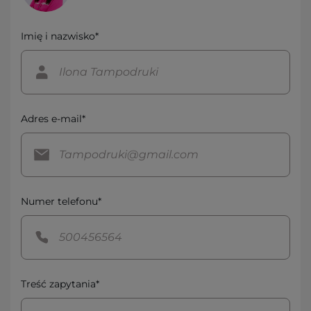
Imię i nazwisko*
Adres e-mail*
Numer telefonu*
Treść zapytania*