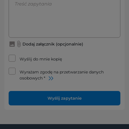
Dodaj załącznik (opcjonalnie)
Wyślij do mnie kopię
Wyrażam zgodę na przetwarzanie danych
osobowych *
Wyślij zapytanie