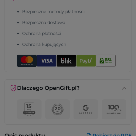
Bezpieczne metody płatności
Bezpieczna dostawa
Ochrona płatności
Ochrona kupujących
Dlaczego OpenGift.pl?
Opis produktu
Pobierz do PDF