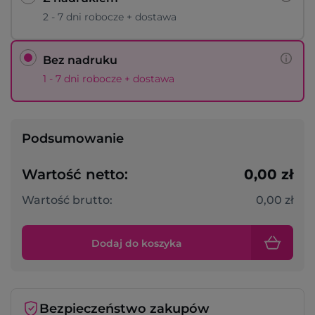
2 - 7 dni robocze + dostawa
Bez nadruku
1 - 7 dni robocze + dostawa
Podsumowanie
Wartość netto:
0,00 zł
Wartość brutto:
0,00 zł
Dodaj do koszyka
Bezpieczeństwo zakupów