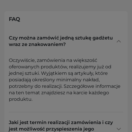
FAQ
Czy można zamówić jedną sztukę gadżetu
wraz ze znakowaniem?
Oczywiście, zamówienia na większość
oferowanych produktów, realizujemy już od
jednej sztuki. Wyjątkiem są artykuły, które
posiadają określony minimalny nakład,
potrzebny do realizacji. Szczegółowe informacje
na ten temat znajdziesz na karcie każdego
produktu.
Jaki jest termin realizacji zamówienia i czy
jest możliwość przyspieszenia jego