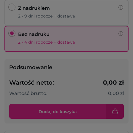
Z nadrukiem
2 - 9 dni robocze + dostawa
Bez nadruku
2 - 4 dni robocze + dostawa
Podsumowanie
Wartość netto:
0,00 zł
Wartość brutto:
0,00 zł
Dodaj do koszyka