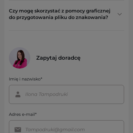
Czy mogę skorzystać z pomocy graficznej
do przygotowania pliku do znakowania?
Zapytaj doradcę
Imię i nazwisko*
Adres e-mail*