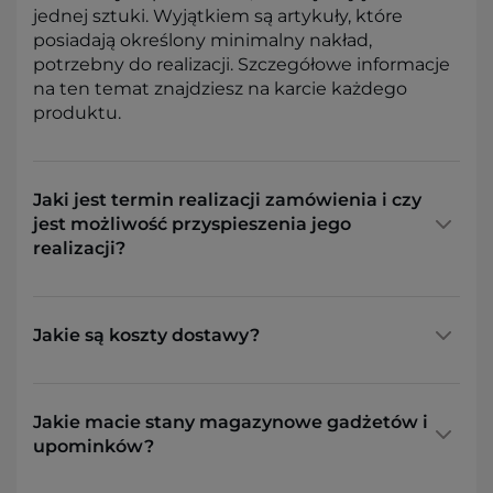
jednej sztuki. Wyjątkiem są artykuły, które
posiadają określony minimalny nakład,
potrzebny do realizacji. Szczegółowe informacje
na ten temat znajdziesz na karcie każdego
produktu.
Jaki jest termin realizacji zamówienia i czy
jest możliwość przyspieszenia jego
realizacji?
Jakie są koszty dostawy?
Jakie macie stany magazynowe gadżetów i
upominków?