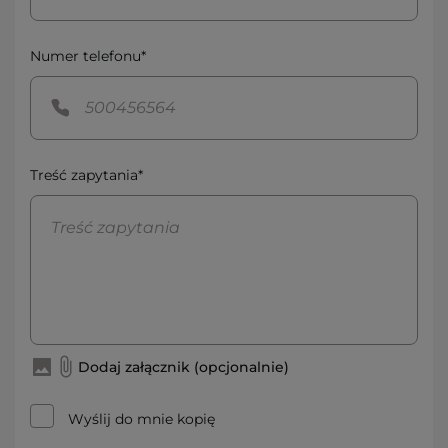
Numer telefonu*
Treść zapytania*
Dodaj załącznik (opcjonalnie)
Wyślij do mnie kopię