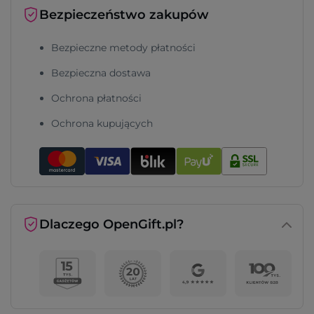
Bezpieczeństwo zakupów
Bezpieczne metody płatności
Bezpieczna dostawa
Ochrona płatności
Ochrona kupujących
Dlaczego OpenGift.pl?