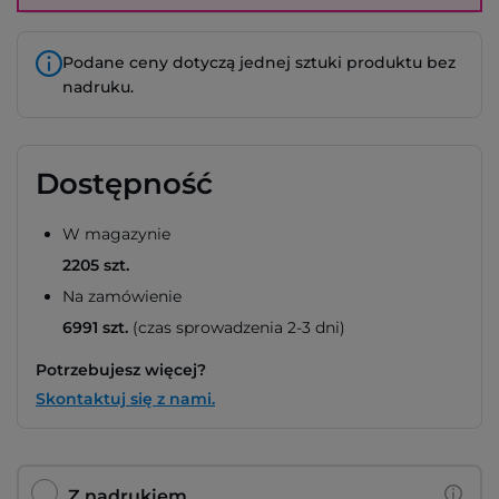
Podane ceny dotyczą jednej sztuki produktu bez
nadruku.
Dostępność
W magazynie
2205 szt.
Na zamówienie
6991 szt.
(czas sprowadzenia 2-3 dni)
Potrzebujesz więcej?
Skontaktuj się z nami.
Z nadrukiem