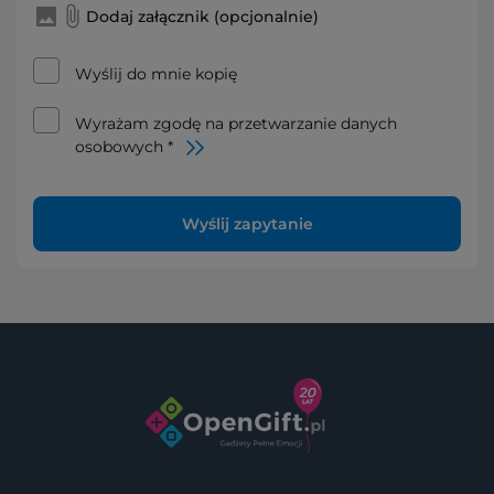
Dodaj załącznik (opcjonalnie)
Wyślij do mnie kopię
Wyrażam zgodę na przetwarzanie danych
osobowych *
Wyślij zapytanie