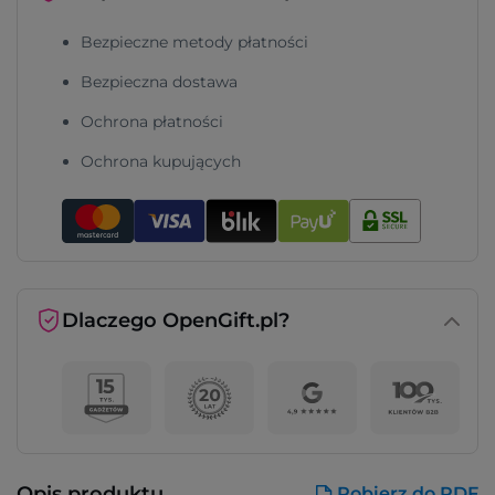
Bezpieczne metody płatności
Bezpieczna dostawa
Ochrona płatności
Ochrona kupujących
Dlaczego OpenGift.pl?
Opis produktu
Pobierz do PDF