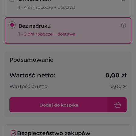
1 - 4 dni robocze + dostawa
Bez nadruku
1 - 2 dni robocze + dostawa
Podsumowanie
Wartość netto:
0,00 zł
Wartość brutto:
0,00 zł
Dodaj do koszyka
Bezpieczeństwo zakupów