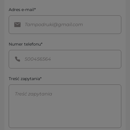
Adres e-mail*
Numer telefonu*
Treść zapytania*