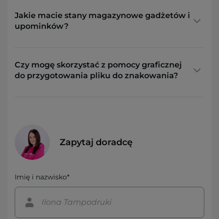
Jakie macie stany magazynowe gadżetów i
upominków?
Czy mogę skorzystać z pomocy graficznej
do przygotowania pliku do znakowania?
Zapytaj doradcę
Imię i nazwisko*