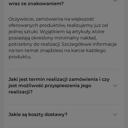
wraz ze znakowaniem?
Oczywiście, zamówienia na większość
oferowanych produktów, realizujemy już od
jednej sztuki. Wyjątkiem są artykuły, które
posiadają określony minimalny nakład,
potrzebny do realizacji. Szczegółowe informacje
na ten temat znajdziesz na karcie każdego
produktu.
Jaki jest termin realizacji zamówienia i czy
jest możliwość przyspieszenia jego
realizacji?
Jakie są koszty dostawy?