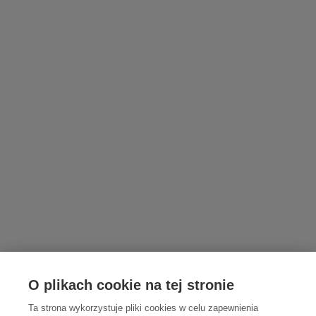
O plikach cookie na tej stronie
Ta strona wykorzystuje pliki cookies w celu zapewnienia