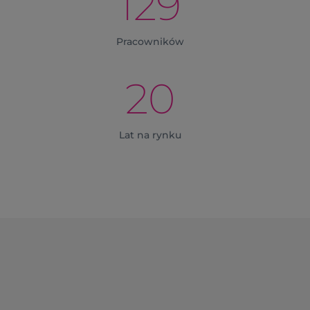
129
Pracowników
20
Lat na rynku