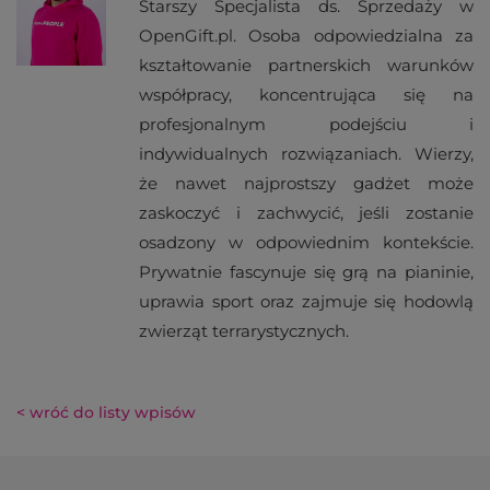
Starszy Specjalista ds. Sprzedaży w
OpenGift.pl. Osoba odpowiedzialna za
kształtowanie partnerskich warunków
współpracy, koncentrująca się na
profesjonalnym podejściu i
indywidualnych rozwiązaniach. Wierzy,
że nawet najprostszy gadżet może
zaskoczyć i zachwycić, jeśli zostanie
osadzony w odpowiednim kontekście.
Prywatnie fascynuje się grą na pianinie,
uprawia sport oraz zajmuje się hodowlą
zwierząt terrarystycznych.
< wróć do listy wpisów