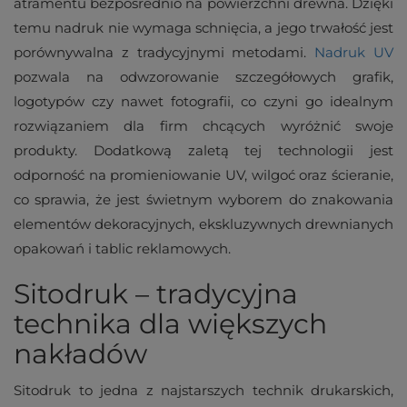
atramentu bezpośrednio na powierzchni drewna. Dzięki
temu nadruk nie wymaga schnięcia, a jego trwałość jest
porównywalna z tradycyjnymi metodami.
Nadruk UV
pozwala na odwzorowanie szczegółowych grafik,
logotypów czy nawet fotografii, co czyni go idealnym
rozwiązaniem dla firm chcących wyróżnić swoje
produkty. Dodatkową zaletą tej technologii jest
odporność na promieniowanie UV, wilgoć oraz ścieranie,
co sprawia, że jest świetnym wyborem do znakowania
elementów dekoracyjnych, ekskluzywnych drewnianych
opakowań i tablic reklamowych.
Sitodruk – tradycyjna
technika dla większych
nakładów
Sitodruk to jedna z najstarszych technik drukarskich,