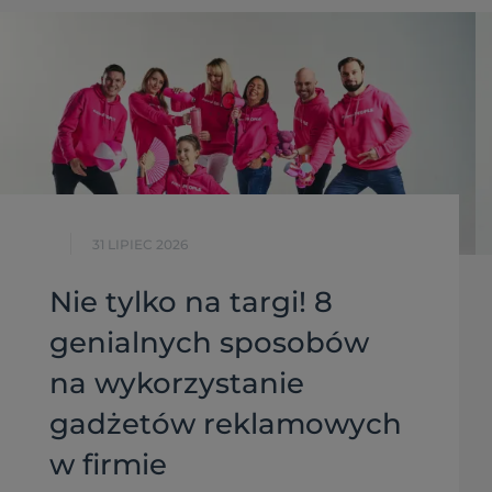
31 LIPIEC 2026
Nie tylko na targi! 8
genialnych sposobów
na wykorzystanie
gadżetów reklamowych
w firmie