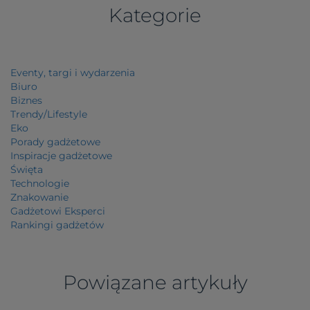
Kategorie
Eventy, targi i wydarzenia
Biuro
Biznes
Trendy/Lifestyle
Eko
Porady gadżetowe
Inspiracje gadżetowe
Święta
Technologie
Znakowanie
Gadżetowi Eksperci
Rankingi gadżetów
Powiązane artykuły