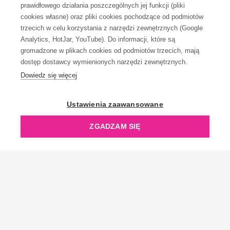
prawidłowego działania poszczególnych jej funkcji (pliki
cookies własne) oraz pliki cookies pochodzące od podmiotów
trzecich w celu korzystania z narzędzi zewnętrznych (Google
Analytics, HotJar, YouTube). Do informacji, które są
gromadzone w plikach cookies od podmiotów trzecich, mają
dostęp dostawcy wymienionych narzędzi zewnętrznych.
Dowiedz się więcej
Ustawienia zaawansowane
ZGADZAM SIĘ