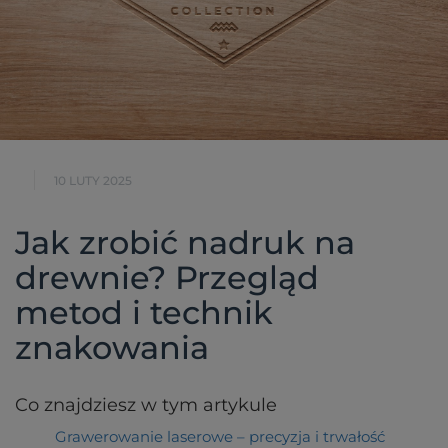
10 LUTY 2025
Jak zrobić nadruk na
drewnie? Przegląd
metod i technik
znakowania
Co znajdziesz w tym artykule
Grawerowanie laserowe – precyzja i trwałość