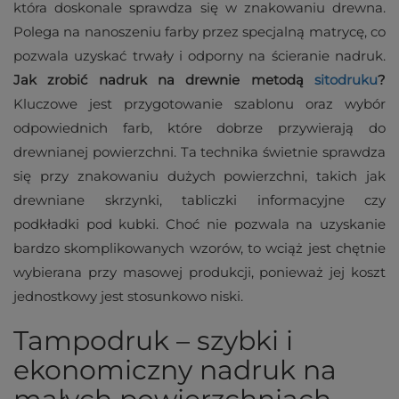
która doskonale sprawdza się w znakowaniu drewna.
Polega na nanoszeniu farby przez specjalną matrycę, co
pozwala uzyskać trwały i odporny na ścieranie nadruk.
Jak zrobić nadruk na drewnie metodą
sitodruku
?
Kluczowe jest przygotowanie szablonu oraz wybór
odpowiednich farb, które dobrze przywierają do
drewnianej powierzchni. Ta technika świetnie sprawdza
się przy znakowaniu dużych powierzchni, takich jak
drewniane skrzynki, tabliczki informacyjne czy
podkładki pod kubki. Choć nie pozwala na uzyskanie
bardzo skomplikowanych wzorów, to wciąż jest chętnie
wybierana przy masowej produkcji, ponieważ jej koszt
jednostkowy jest stosunkowo niski.
Tampodruk – szybki i
ekonomiczny nadruk na