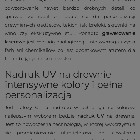
odwzorowanie nawet bardzo drobnych detali, co
sprawia, że idealnie nadaje się do personalizacji
drewnianych gadżetów, takich jak breloki, skrzynki na
wino czy ekskluzywne etui. Ponadto
grawerowanie
laserowe
jest metodą ekologiczną – nie wymaga użycia
farb ani chemikaliów, co jest dodatkowym atutem dla
firm dbających o środowisko.
Nadruk UV na drewnie –
intensywne kolory i pełna
personalizacja
Jeśli zależy Ci na nadruku w pełnej gamie kolorów,
najlepszym wyborem będzie
nadruk UV na drewnie
.
Jest to nowoczesna technologia, w której wykorzystuje
się promieniowanie ultrafioletowe do utrwalenia