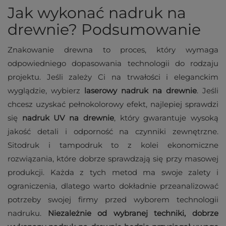
Jak wykonać nadruk na
drewnie? Podsumowanie
Znakowanie drewna to proces, który wymaga
odpowiedniego dopasowania technologii do rodzaju
projektu. Jeśli zależy Ci na trwałości i eleganckim
wyglądzie, wybierz
laserowy nadruk na drewnie
. Jeśli
chcesz uzyskać pełnokolorowy efekt, najlepiej sprawdzi
się
nadruk UV na drewnie
, który gwarantuje wysoką
jakość detali i odporność na czynniki zewnętrzne.
Sitodruk i tampodruk to z kolei ekonomiczne
rozwiązania, które dobrze sprawdzają się przy masowej
produkcji. Każda z tych metod ma swoje zalety i
ograniczenia, dlatego warto dokładnie przeanalizować
potrzeby swojej firmy przed wyborem technologii
nadruku.
Niezależnie od wybranej techniki, dobrze