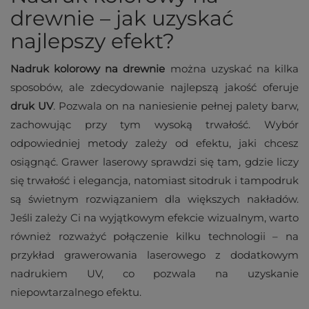
drewnie – jak uzyskać
najlepszy efekt?
Nadruk kolorowy na drewnie
można uzyskać na kilka
sposobów, ale zdecydowanie najlepszą jakość oferuje
druk UV
. Pozwala on na naniesienie pełnej palety barw,
zachowując przy tym wysoką trwałość. Wybór
odpowiedniej metody zależy od efektu, jaki chcesz
osiągnąć. Grawer laserowy sprawdzi się tam, gdzie liczy
się trwałość i elegancja, natomiast sitodruk i tampodruk
są świetnym rozwiązaniem dla większych nakładów.
Jeśli zależy Ci na wyjątkowym efekcie wizualnym, warto
również rozważyć połączenie kilku technologii – na
przykład grawerowania laserowego z dodatkowym
nadrukiem UV, co pozwala na uzyskanie
niepowtarzalnego efektu.