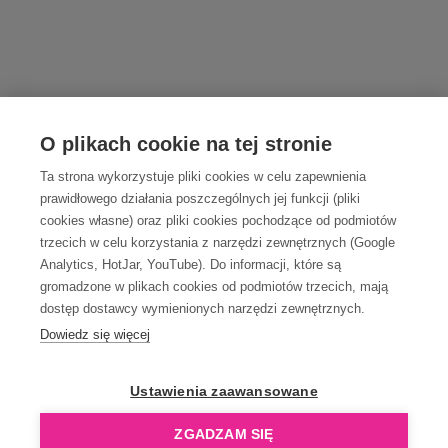
O plikach cookie na tej stronie
Ta strona wykorzystuje pliki cookies w celu zapewnienia
prawidłowego działania poszczególnych jej funkcji (pliki
cookies własne) oraz pliki cookies pochodzące od podmiotów
trzecich w celu korzystania z narzędzi zewnętrznych (Google
Analytics, HotJar, YouTube). Do informacji, które są
gromadzone w plikach cookies od podmiotów trzecich, mają
dostęp dostawcy wymienionych narzędzi zewnętrznych.
Dowiedz się więcej
Ustawienia zaawansowane
ZGADZAM SIĘ