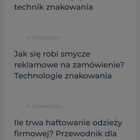
technik znakowania
22 STYCZEŃ 2025
Jak się robi smycze
reklamowe na zamówienie?
Technologie znakowania
30 LISTOPAD 2024
Ile trwa haftowanie odzieży
firmowej? Przewodnik dla