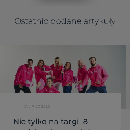
Ostatnio dodane artykuły
31 LIPIEC 2026
Nie tylko na targi! 8