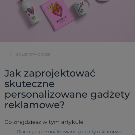
30 LISTOPAD 2025
Jak zaprojektować
skuteczne
personalizowane gadżety
reklamowe?
Co znajdziesz w tym artykule
Dlaczego personalizowane gadżety reklamowe