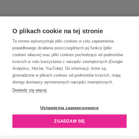
O plikach cookie na tej stronie
Ta strona wykorzystuje pliki cookies w celu zapewnienia
prawidłowego działania poszczególnych jej funkcji (pliki
cookies własne) oraz pliki cookies pochodzące od podmiotów
trzecich w celu korzystania z narzędzi zewnętrznych (Google
Analytics, HotJar, YouTube). Do informacji, które są
gromadzone w plikach cookies od podmiotów trzecich, mają
dostęp dostawcy wymienionych narzędzi zewnętrznych.
Dowiedz się więcej
Ustawienia zaawansowane
ZGADZAM SIĘ