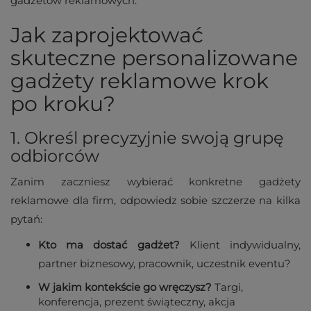
gadżetów reklamowych.
Jak zaprojektować
skuteczne personalizowane
gadżety reklamowe krok
po kroku?
1. Określ precyzyjnie swoją grupę
odbiorców
Zanim zaczniesz wybierać konkretne gadżety
reklamowe dla firm, odpowiedz sobie szczerze na kilka
pytań:
Kto ma dostać gadżet?
Klient indywidualny,
partner biznesowy, pracownik, uczestnik eventu?
W jakim kontekście go wręczysz?
Targi,
konferencja, prezent świąteczny, akcja