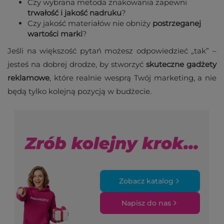
Czy wybrana metoda znakowania zapewni
trwałość i jakość nadruku
?
Czy jakość materiałów nie obniży
postrzeganej
wartości marki
?
Jeśli na większość pytań możesz odpowiedzieć „tak” –
jesteś na dobrej drodze, by stworzyć
skuteczne gadżety
reklamowe
, które realnie wesprą Twój marketing, a nie
będą tylko kolejną pozycją w budżecie.
Zobacz katalog
Napisz do nas