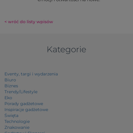
< wróć do listy wpisów
Kategorie
Eventy, targi i wydarzenia
Biuro
Biznes
Trendy/Lifestyle
Eko
Porady gadżetowe
Inspiracje gadżetowe
Święta
Technologie
Znakowanie