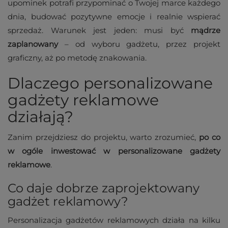
upominek potrafi przypominać o Twojej marce każdego
dnia, budować pozytywne emocje i realnie wspierać
sprzedaż. Warunek jest jeden: musi być
mądrze
zaplanowany
– od wyboru gadżetu, przez projekt
graficzny, aż po metodę znakowania.
Dlaczego personalizowane
gadżety reklamowe
działają?
Zanim przejdziesz do projektu, warto zrozumieć,
po co
w ogóle inwestować w personalizowane gadżety
reklamowe
.
Co daje dobrze zaprojektowany
gadżet reklamowy?
Personalizacja gadżetów reklamowych działa na kilku