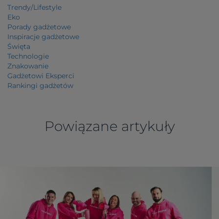
Trendy/Lifestyle
Eko
Porady gadżetowe
Inspiracje gadżetowe
Święta
Technologie
Znakowanie
Gadżetowi Eksperci
Rankingi gadżetów
Powiązane artykuły