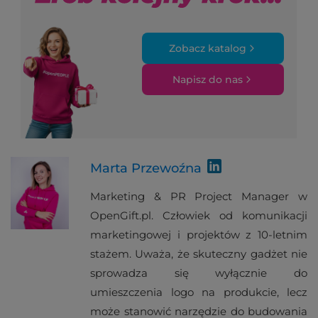
Zobacz katalog
Napisz do nas
Marta Przewoźna
Marketing & PR Project Manager w
OpenGift.pl. Człowiek od komunikacji
marketingowej i projektów z 10-letnim
stażem. Uważa, że skuteczny gadżet nie
sprowadza się wyłącznie do
umieszczenia logo na produkcie, lecz
może stanowić narzędzie do budowania