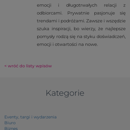
emocji i długotrwałych relacji z
odbiorcami. Prywatnie pasjonuje się
trendami i podróżami. Zawsze i wszędzie
szuka inspiracji, bo wierzy, że najlepsze
pomysły rodzą się na styku doświadczeń,
emocji i otwartości na nowe.
< wróć do listy wpisów
Kategorie
Eventy, targi i wydarzenia
Biuro
Biznes