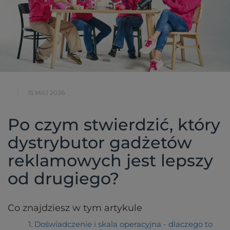
15 MAJ 2026
Po czym stwierdzić, który
dystrybutor gadżetów
reklamowych jest lepszy
od drugiego?
Co znajdziesz w tym artykule
1. Doświadczenie i skala operacyjna - dlaczego to