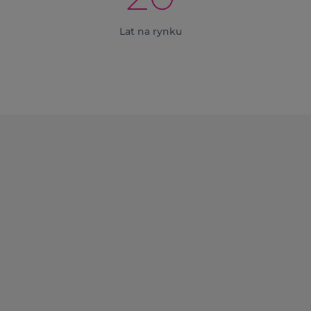
Lat na rynku