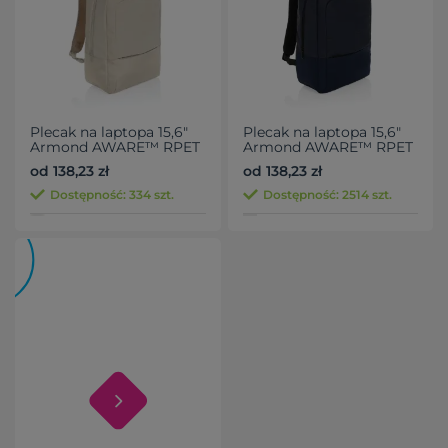
Plecak na laptopa 15,6"
Plecak na laptopa 15,6"
Armond AWARE™ RPET
Armond AWARE™ RPET
od 138,23 zł
od 138,23 zł
Dostępność: 334 szt.
Dostępność: 2514 szt.