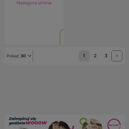
1
2
3
Pokaż:
30