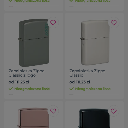
Nieograniczona ilość
Nieograniczona ilość
Zapalniczka Zippo
Zapalniczka Zippo
Classic z logo
Classic
od 111,23 zł
od 111,23 zł
Nieograniczona ilość
Nieograniczona ilość