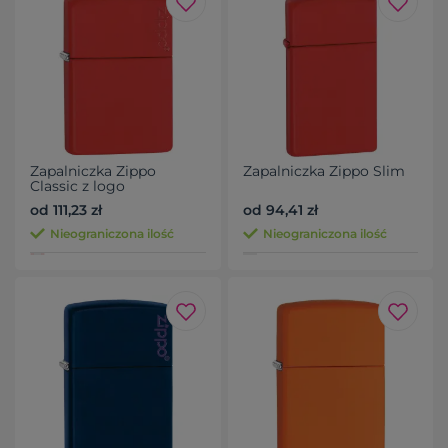
Zapalniczka Zippo
Zapalniczka Zippo Slim
Classic z logo
od 111,23 zł
od 94,41 zł
Nieograniczona ilość
Nieograniczona ilość