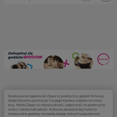
Ekskluzywne zapalniczki Zippo to praktyczny gadżet firmowy,
dzięki któremu promocja Twojego biznesu wejdzie na nowe
tory. Marka Zippo to niezawodność, odporność na podmuchy
wiatru i doskonała jakość. Kultowe akcesoria tej marki to
niezawodne gadżety na każdą okazję, których popularność