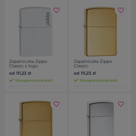
Zapalniczka Zippo
Zapalniczka Zippo
Classic z logo
Classic
od 111,23 zł
od 111,23 zł
Nieograniczona ilość
Nieograniczona ilość