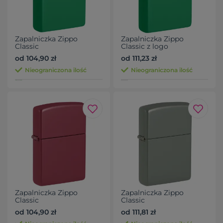
Zapalniczka Zippo
Zapalniczka Zippo
Classic
Classic z logo
od 104,90 zł
od 111,23 zł
Nieograniczona ilość
Nieograniczona ilość
Zapalniczka Zippo
Zapalniczka Zippo
Classic
Classic
od 104,90 zł
od 111,81 zł