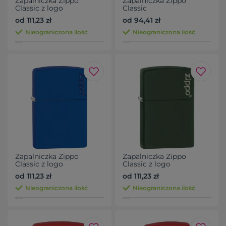
Zapalniczka Zippo
Zapalniczka Zippo
Classic z logo
Classic
od 111,23 zł
od 94,41 zł
Nieograniczona ilość
Nieograniczona ilość
Zapalniczka Zippo
Zapalniczka Zippo
Classic z logo
Classic z logo
od 111,23 zł
od 111,23 zł
Nieograniczona ilość
Nieograniczona ilość