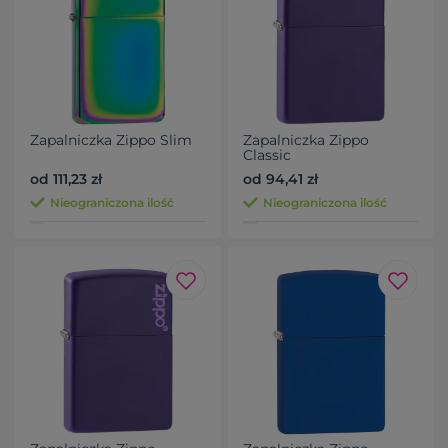
Zapalniczka Zippo Slim
Zapalniczka Zippo
Classic
od 111,23 zł
od 94,41 zł
Nieograniczona ilość
Nieograniczona ilość