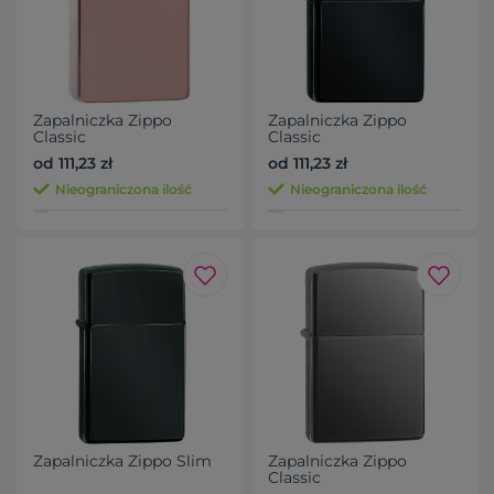
Zapalniczka Zippo
Zapalniczka Zippo
Classic
Classic
od 111,23 zł
od 111,23 zł
Nieograniczona ilość
Nieograniczona ilość
Zapalniczka Zippo Slim
Zapalniczka Zippo
Classic