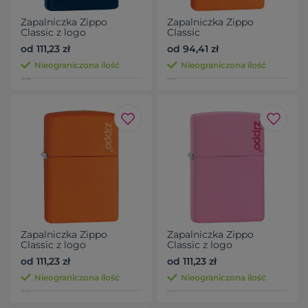
Zapalniczka Zippo
Zapalniczka Zippo
Classic z logo
Classic
od 111,23 zł
od 94,41 zł
Nieograniczona ilość
Nieograniczona ilość
Zapalniczka Zippo
Zapalniczka Zippo
Classic z logo
Classic z logo
od 111,23 zł
od 111,23 zł
Nieograniczona ilość
Nieograniczona ilość