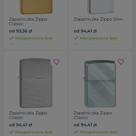
Zapalniczka Zippo
Zapalniczka Zippo Slim
Classic
od 93,36 zł
od 94,41 zł
Nieograniczona ilość
Nieograniczona ilość
Zapalniczka Zippo
Zapalniczka Zippo
Classic
Classic
od 94,41 zł
od 94,41 zł
Nieograniczona ilość
Nieograniczona ilość