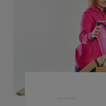
25 MAJ 2026