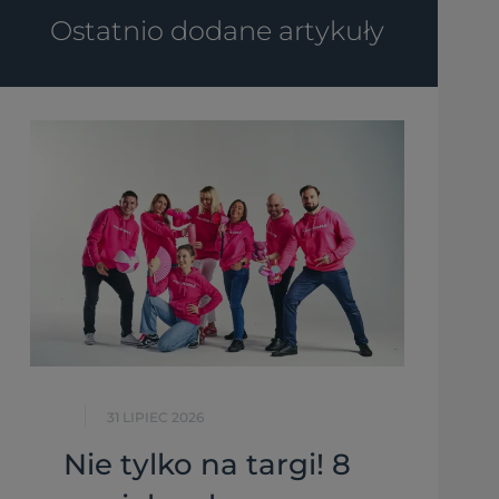
Ostatnio dodane artykuły
31 LIPIEC 2026
Nie tylko na targi! 8