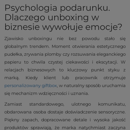
Psychologia podarunku.
Dlaczego unboxing w
biznesie wywołuje emocje?
Zjawisko unboxingu nie bez powodu stało się
globalnym trendem. Moment otwierania estetycznego
pudełka, zrywania plomby czy rozsuwania eleganckiego
papieru to chwila czystej ciekawości i ekscytacji. W
relacjach biznesowych to kluczowy punkt styku z
marką. Kiedy klient lub pracownik otrzymuje
personalizowany giftbox
, w naturalny sposób uruchamia
się mechanizm wdzięczności i uznania.
Zamiast standardowego, ulotnego komunikatu,
obdarowana osoba dostaje doświadczenie sensoryczne.
Piękny zapach, dopracowane detale i wysoka jakość
produktów sprawiają, że marka natychmiast zaczyna