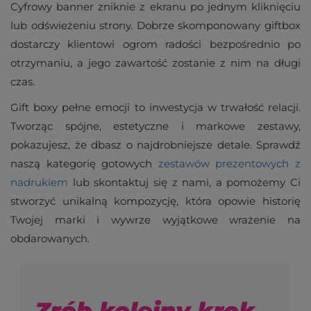
Cyfrowy banner zniknie z ekranu po jednym kliknięciu
lub odświeżeniu strony. Dobrze skomponowany giftbox
dostarczy klientowi ogrom radości bezpośrednio po
otrzymaniu, a jego zawartość zostanie z nim na długi
czas.
Gift boxy pełne emocji to inwestycja w trwałość relacji.
Tworząc spójne, estetyczne i markowe zestawy,
pokazujesz, że dbasz o najdrobniejsze detale. Sprawdź
naszą kategorię gotowych
zestawów prezentowych z
nadrukiem
lub skontaktuj się z nami, a pomożemy Ci
stworzyć unikalną kompozycję, która opowie historię
Twojej marki i wywrze wyjątkowe wrażenie na
obdarowanych.