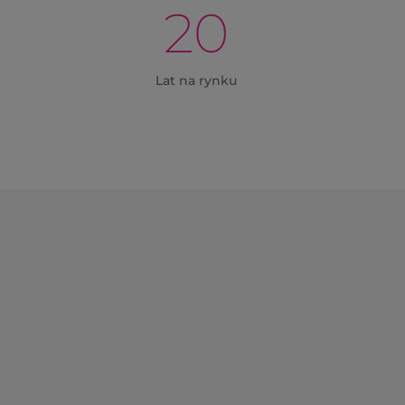
20
Lat na rynku