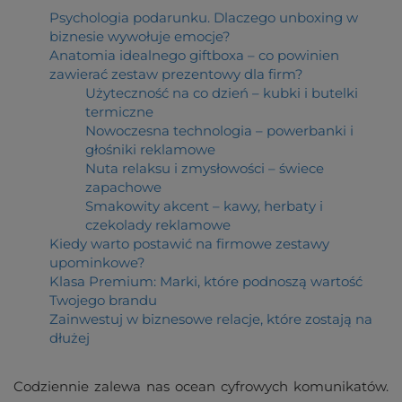
Psychologia podarunku. Dlaczego unboxing w
biznesie wywołuje emocje?
Anatomia idealnego giftboxa – co powinien
zawierać zestaw prezentowy dla firm?
Użyteczność na co dzień – kubki i butelki
termiczne
Nowoczesna technologia – powerbanki i
głośniki reklamowe
Nuta relaksu i zmysłowości – świece
zapachowe
Smakowity akcent – kawy, herbaty i
czekolady reklamowe
Kiedy warto postawić na firmowe zestawy
upominkowe?
Klasa Premium: Marki, które podnoszą wartość
Twojego brandu
Zainwestuj w biznesowe relacje, które zostają na
dłużej
Codziennie zalewa nas ocean cyfrowych komunikatów.