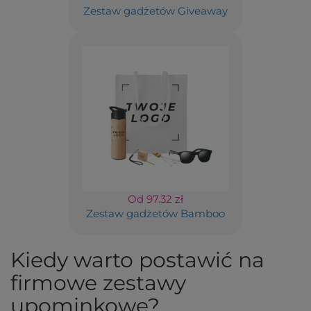
Zestaw gadżetów Giveaway
Od 97.32 zł
Zestaw gadżetów Bamboo
Kiedy warto postawić na
firmowe zestawy
upominkowe?