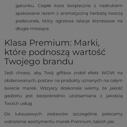
gatunku. Ciepłe koce świąteczne z nadrukiem
spakowane razem z aromatyczną herbatą tworzą
podarunek, który ogrzewa relacje biznesowe na
długie miesiące.
Klasa Premium: Marki,
które podnoszą wartość
Twojego brandu
Jeśli chcesz, aby Twój giftbox zrobił efekt WOW na
obdarowanych, postaw na produkty uznanych na całym
świecie marek. Wszyscy doskonale wiemy, że jakość
gadżetu jest bezpośrednio utożsamiana z jakością
Twoich usług.
Do luksusowych zestawów szczególnie polecamy
wdrożenie asortymentu marek Premium, takich jak: