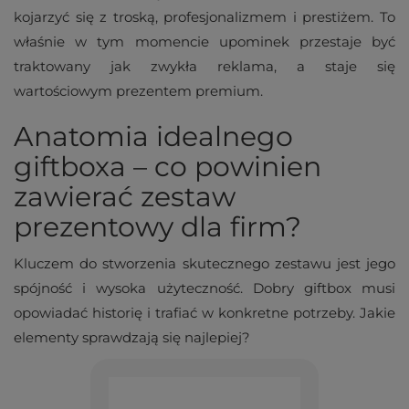
kojarzyć się z troską, profesjonalizmem i prestiżem. To
właśnie w tym momencie upominek przestaje być
traktowany jak zwykła reklama, a staje się
wartościowym prezentem premium.
Anatomia idealnego
giftboxa – co powinien
zawierać zestaw
prezentowy dla firm?
Kluczem do stworzenia skutecznego zestawu jest jego
spójność i wysoka użyteczność. Dobry giftbox musi
opowiadać historię i trafiać w konkretne potrzeby. Jakie
elementy sprawdzają się najlepiej?