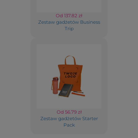
Od 137.82 zł
Zestaw gadżetów Business
Trip
Od 56.79 zł
Zestaw gadżetów Starter
Pack