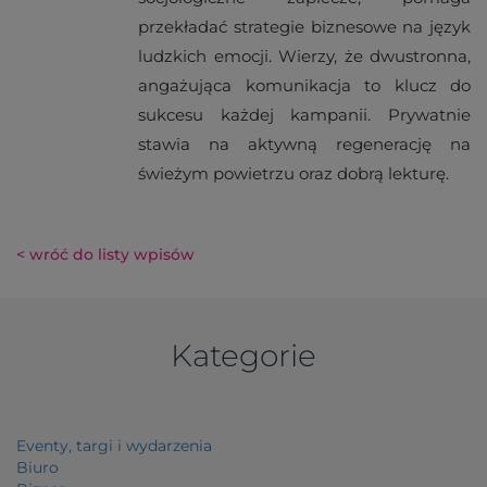
przekładać strategie biznesowe na język
ludzkich emocji. Wierzy, że dwustronna,
angażująca komunikacja to klucz do
sukcesu każdej kampanii. Prywatnie
stawia na aktywną regenerację na
świeżym powietrzu oraz dobrą lekturę.
< wróć do listy wpisów
Kategorie
Eventy, targi i wydarzenia
Biuro