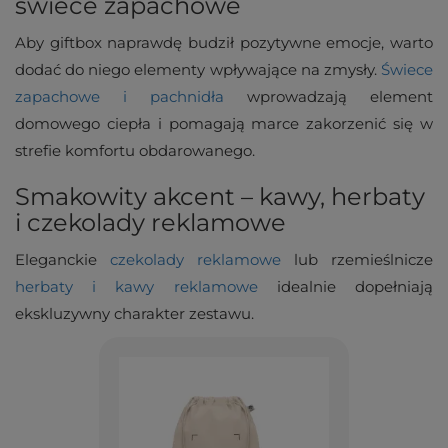
świece zapachowe
Aby giftbox naprawdę budził pozytywne emocje, warto
dodać do niego elementy wpływające na zmysły.
Świece
zapachowe i pachnidła
wprowadzają element
domowego ciepła i pomagają marce zakorzenić się w
strefie komfortu obdarowanego.
Smakowity akcent – kawy, herbaty
i czekolady reklamowe
Eleganckie
czekolady reklamowe
lub rzemieślnicze
herbaty i kawy reklamowe
idealnie dopełniają
ekskluzywny charakter zestawu.