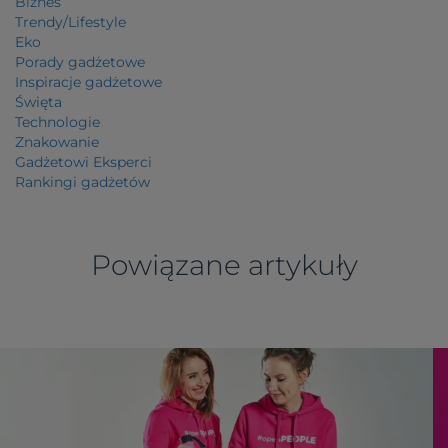
Biznes
Trendy/Lifestyle
Eko
Porady gadżetowe
Inspiracje gadżetowe
Święta
Technologie
Znakowanie
Gadżetowi Eksperci
Rankingi gadżetów
Powiązane artykuły