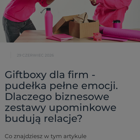
29 CZERWIEC 2026
Giftboxy dla firm -
pudełka pełne emocji.
Dlaczego biznesowe
zestawy upominkowe
budują relacje?
Co znajdziesz w tym artykule