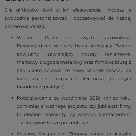
Siła giftboxów tkwi w ich elastyczności. Możesz je
swobodnie personalizować i dopasowywać do każdej
biznesowej okazji.
Welcome Packi dla nowych pracowników:
Pierwszy dzień w pracy bywa stresujący. Zestaw
powitalny zawierający notesy reklamowe,
markowy długopis metalowy oraz firmową bluzę z
nadrukiem sprawia, że nowy członek zespołu od
razu czuje się częścią społeczności (employer
branding w praktyce).
Podziękowanie za współpracę B2B: Koniec roku,
domknięcie ważnego projektu czy jubileusz firmy
to idealne momenty, by wręczyć kontrahentom
ekskluzywne kosze prezentowe.
Zestawy świąteczne: Zimowy okres to klasyka