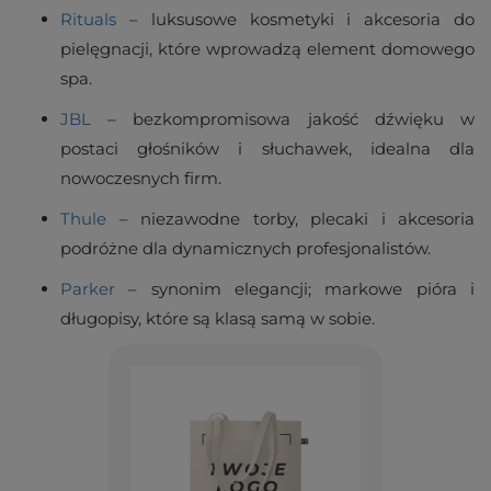
Rituals
– luksusowe kosmetyki i akcesoria do
pielęgnacji, które wprowadzą element domowego
spa.
JBL
– bezkompromisowa jakość dźwięku w
postaci głośników i słuchawek, idealna dla
nowoczesnych firm.
Thule
– niezawodne torby, plecaki i akcesoria
podróżne dla dynamicznych profesjonalistów.
Parker
– synonim elegancji; markowe pióra i
długopisy, które są klasą samą w sobie.