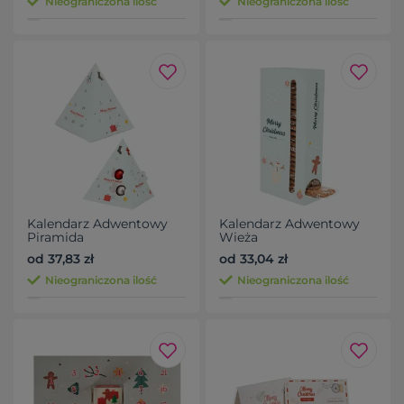
Nieograniczona ilość
Nieograniczona ilość
Kalendarz Adwentowy
Kalendarz Adwentowy
Piramida
Wieża
od 37,83 zł
od 33,04 zł
Nieograniczona ilość
Nieograniczona ilość