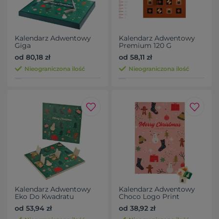
Kalendarz Adwentowy
Kalendarz Adwentowy
Giga
Premium 120 G
od 80,18 zł
od 58,11 zł
Nieograniczona ilość
Nieograniczona ilość
Kalendarz Adwentowy
Kalendarz Adwentowy
Eko Do Kwadratu
Choco Logo Print
od 53,94 zł
od 38,92 zł