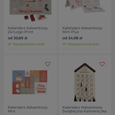
Kalendarz Adwentowy
Kalendarz Adwentowy
24+Logo Print
Mini Plus
od 30,69 zł
od 24,98 zł
Nieograniczona ilość
Nieograniczona ilość
Kalendarz Adwentowy
Kalendarz Adwentowy
Mini
Świąteczna Kamieniczka