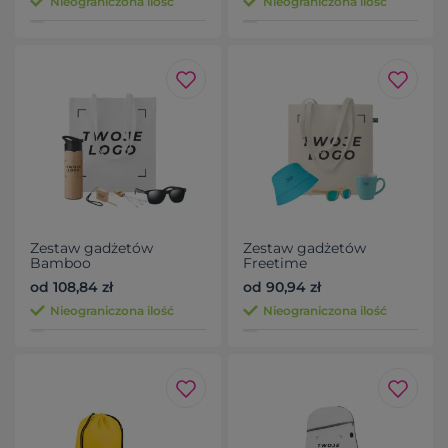
Nieograniczona ilość
Nieograniczona ilość
Zestaw gadżetów
Zestaw gadżetów
Bamboo
Freetime
od 108,84 zł
od 90,94 zł
Nieograniczona ilość
Nieograniczona ilość