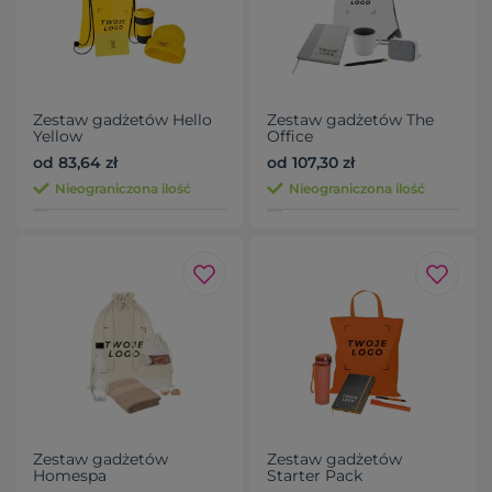
Zestaw gadżetów Hello
Zestaw gadżetów The
Yellow
Office
od 83,64 zł
od 107,30 zł
Nieograniczona ilość
Nieograniczona ilość
Zestaw gadżetów
Zestaw gadżetów
Homespa
Starter Pack