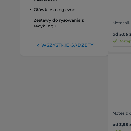
Ołówki ekologiczne
Zestawy do rysowania z
Notatnik
recyklingu
od 5,05 z
Dostęp
WSZYSTKIE GADŻETY
Notes z 
od 3,98 z