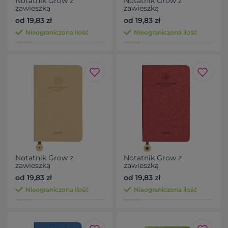
Notatnik Grow z
Notatnik Grow z
zawieszką
zawieszką
od 19,83 zł
od 19,83 zł
Nieograniczona ilość
Nieograniczona ilość
Notatnik Grow z
Notatnik Grow z
zawieszką
zawieszką
od 19,83 zł
od 19,83 zł
Nieograniczona ilość
Nieograniczona ilość