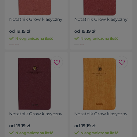
Notatnik Grow klasyczny
Notatnik Grow klasyczny
od 19,19 zł
od 19,19 zł
Nieograniczona ilość
Nieograniczona ilość
Notatnik Grow klasyczny
Notatnik Grow klasyczny
od 19,19 zł
od 19,19 zł
Nieograniczona ilość
Nieograniczona ilość