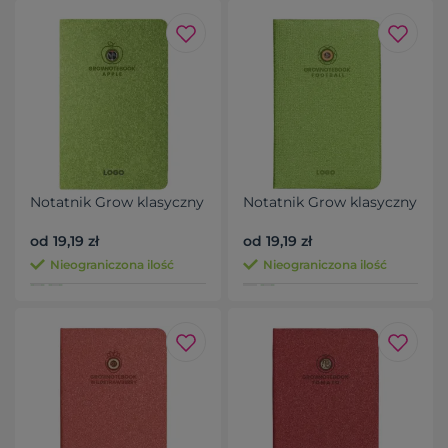
Notatnik Grow klasyczny
Notatnik Grow klasyczny
od 19,19 zł
od 19,19 zł
Nieograniczona ilość
Nieograniczona ilość