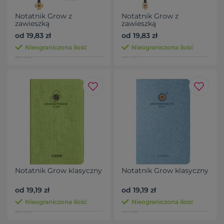
Notatnik Grow z
Notatnik Grow z
zawieszką
zawieszką
od 19,83 zł
od 19,83 zł
Nieograniczona ilość
Nieograniczona ilość
Notatnik Grow klasyczny
Notatnik Grow klasyczny
od 19,19 zł
od 19,19 zł
Nieograniczona ilość
Nieograniczona ilość