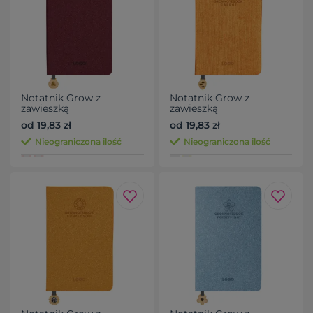
Notatnik Grow z
Notatnik Grow z
zawieszką
zawieszką
od 19,83 zł
od 19,83 zł
Nieograniczona ilość
Nieograniczona ilość