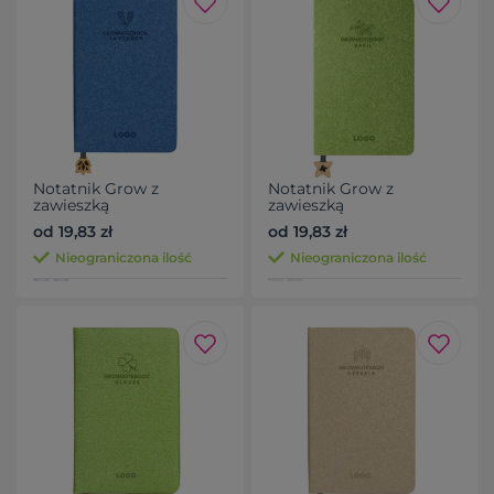
Notatnik Grow z
Notatnik Grow z
zawieszką
zawieszką
od 19,83 zł
od 19,83 zł
Nieograniczona ilość
Nieograniczona ilość