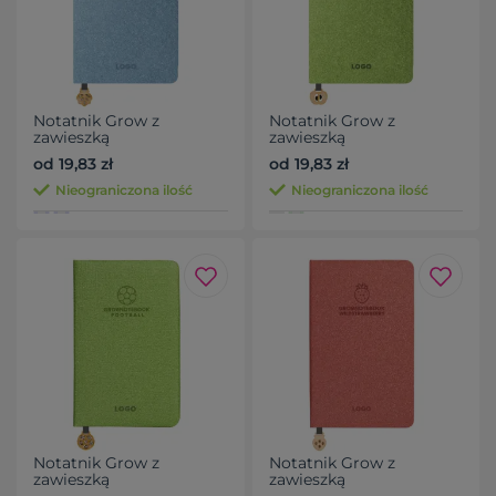
Notatnik Grow z
Notatnik Grow z
zawieszką
zawieszką
od 19,83 zł
od 19,83 zł
Nieograniczona ilość
Nieograniczona ilość
Notatnik Grow z
Notatnik Grow z
zawieszką
zawieszką