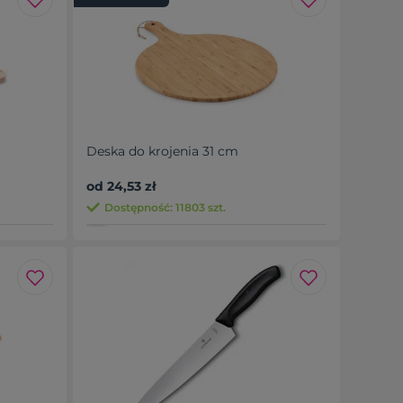
Deska do krojenia 31 cm
od 24,53 zł
Dostępność: 11803 szt.