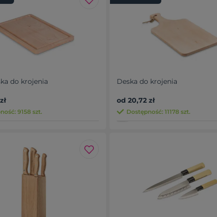
ka do krojenia
Deska do krojenia
zł
od 20,72 zł
ność: 9158 szt.
Dostępność: 11178 szt.