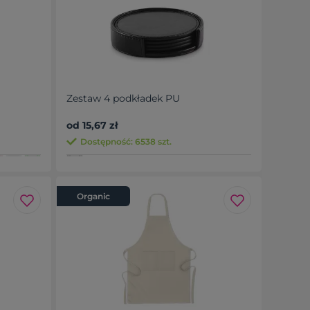
Zestaw 4 podkładek PU
od 15,67 zł
Dostępność: 6538 szt.
Organic