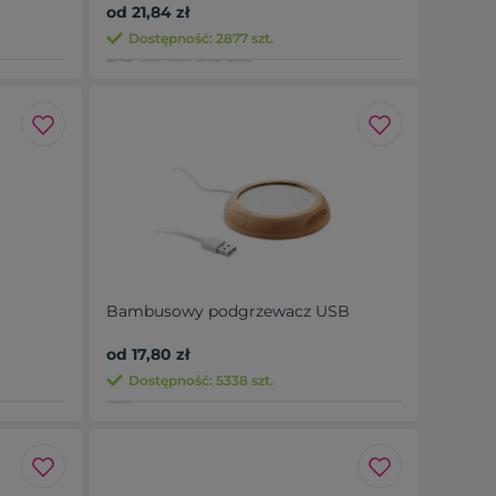
od 21,84 zł
Dostępność: 2877 szt.
Bambusowy podgrzewacz USB
od 17,80 zł
Dostępność: 5338 szt.