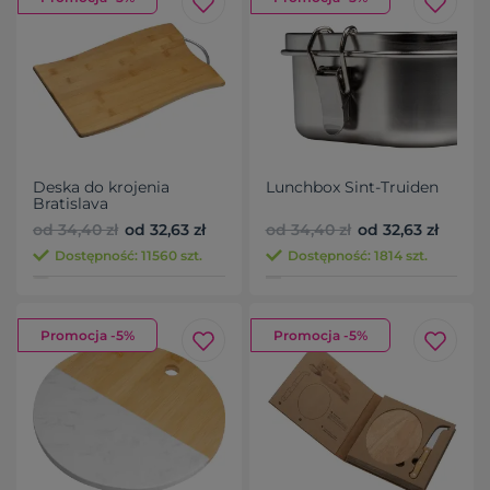
Deska do krojenia
Lunchbox Sint-Truiden
Bratislava
od 34,40 zł
od 32,63 zł
od 34,40 zł
od 32,63 zł
Dostępność: 11560 szt.
Dostępność: 1814 szt.
Promocja -5%
Promocja -5%